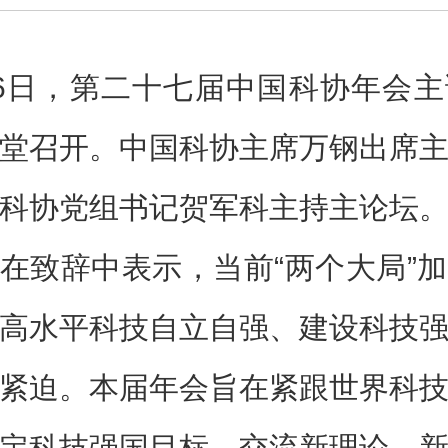
6日，第二十七届中国科协年会
堂召开。中国科协主席万钢出席
科协党组书记贺军科主持主论坛
在致辞中表示，当前“两个大局”
高水平科技自立自强、建设科技
紧迫。本届年会旨在紧跟世界科
定科技强国目标，交流新理论、