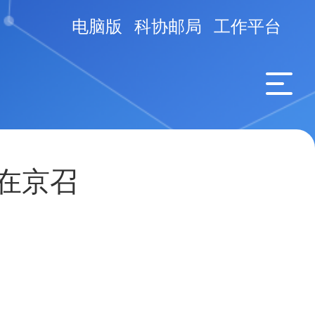
电脑版
科协邮局
工作平台
在京召