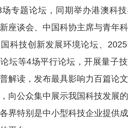
8场专题论坛，同期举办港澳科
新座谈会、中国科协主席与青年
国科技创新发展环境论坛、202
论坛等4场平行论坛，开展量子
普解读，发布最具影响力百篇论
，向公众集中展示我国科技发展
各界特别是中小型科技企业提供