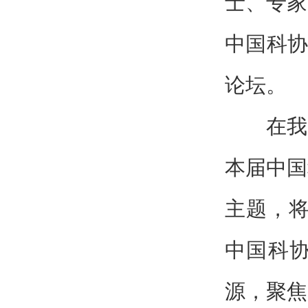
士、专家
中国科协
论坛。
在我
本届中国
主题，将
中国科
源，聚焦