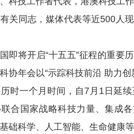
、科技工作者代表，港澳科技工
有关同志，媒体代表等近500人
国即将开启“十五五”征程的重要
科协年会以“示踪科技前沿 助力创
历时一个月时间，自7月1日延续
协联合国家战略科技力量、集成各
基础科学、人工智能、生命健康