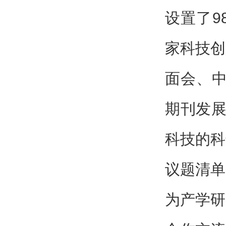
设置了9
家科技创
面会、中
期刊发展
科技的科
议题清单
为产学研