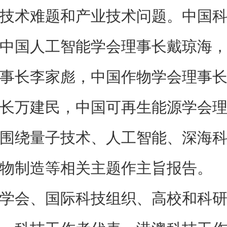
技术难题和产业技术问题。中国
中国人工智能学会理事长戴琼海
事长李家彪，中国作物学会理事
长万建民，中国可再生能源学会
围绕量子技术、人工智能、深海
物制造等相关主题作主旨报告。
学会、国际科技组织、高校和科