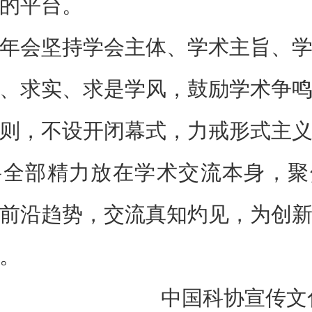
的平台。
年会坚持学会主体、学术主旨、
、求实、求是学风，鼓励学术争
则，不设开闭幕式，力戒形式主
将全部精力放在学术交流本身，聚
前沿趋势，交流真知灼见，为创
慧。
中国科协宣传文