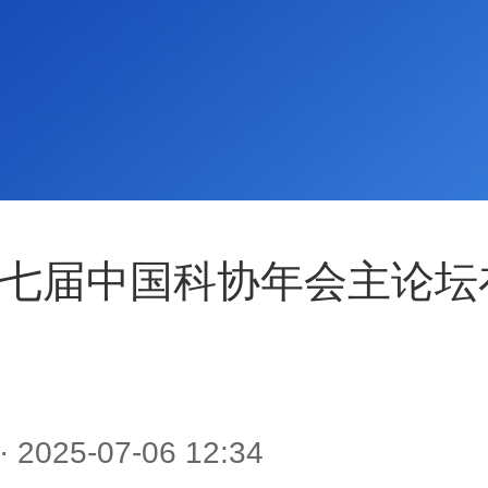
七届中国科协年会主论坛
· 2025-07-06 12:34