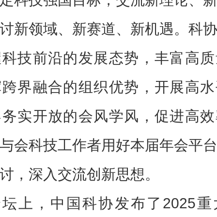
讨新领域、新赛道、新机遇。科
握科技前沿的发展态势，丰富高质
挥跨界融合的组织优势，开展高水
导务实开放的会风学风，促进高效
与会科技工作者用好本届年会平
讨，深入交流创新思想。
坛上，中国科协发布了2025