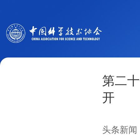
第二十
开
头条新闻