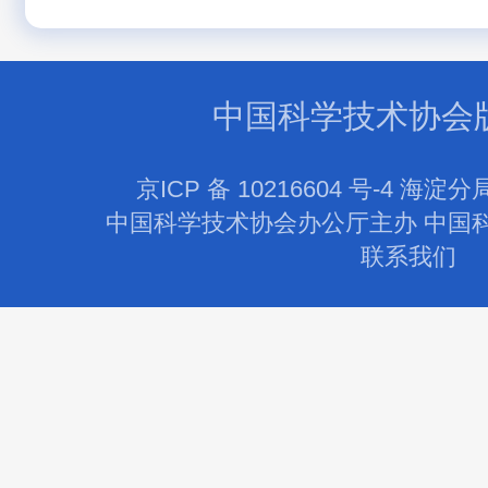
中国科学技术协会
京ICP 备 10216604 号-4 海淀分
中国科学技术协会办公厅主办 中国
联系我们