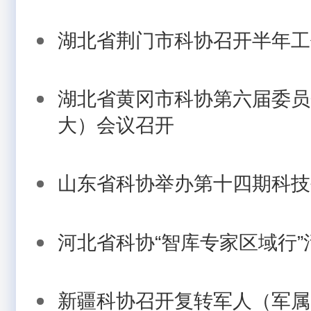
湖北省荆门市科协召开半年工
湖北省黄冈市科协第六届委员
大）会议召开
山东省科协举办第十四期科技
河北省科协“智库专家区域行
新疆科协召开复转军人（军属