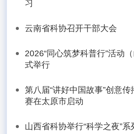
习
云南省科协召开干部大会
2026“同心筑梦科普行”活
式举行
第八届“讲好中国故事”创意
赛在太原市启动
山西省科协举行“科学之夜”