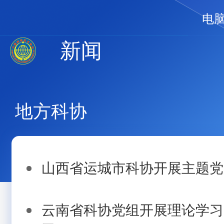
电
新闻
地方科协
山西省运城市科协开展主题党
云南省科协党组开展理论学习