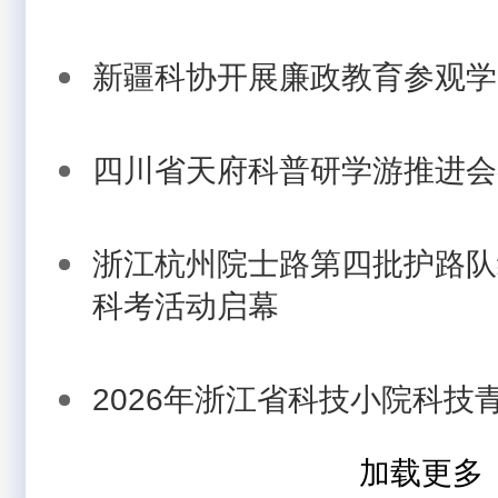
新疆科协开展廉政教育参观学
四川省天府科普研学游推进会
浙江杭州院士路第四批护路队组
科考活动启幕
2026年浙江省科技小院科技
加载更多