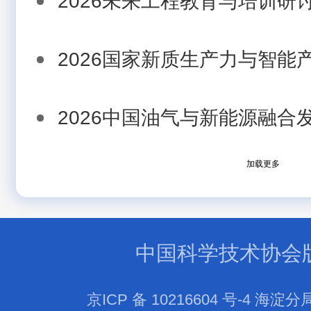
2026未来工程教育与培训研讨.
2026国家新质生产力与智能产.
2026中国油气与新能源融合发.
加载更多
中国科学技术协会
京ICP 备 10216604 号-4 海淀分