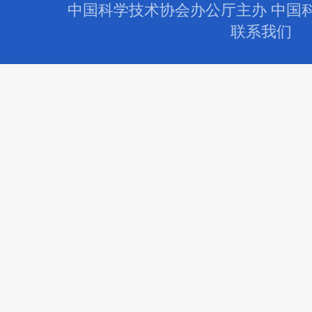
中国科学技术协会办公厅主办 中国
联系我们