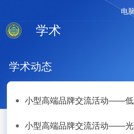
电
学术
学术动态
小型高端品牌交流活动——低空
小型高端品牌交流活动——光电