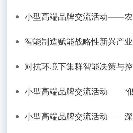
小型高端品牌交流活动——农机
智能制造赋能战略性新兴产业与
对抗环境下集群智能决策与控制
小型高端品牌交流活动——“低空
小型高端品牌交流活动——深部