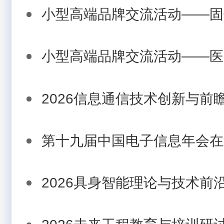
小型高端品牌交流活动——固体
小型高端品牌交流活动——医疗
2026信息通信技术创新与前瞻.
第十九届中国电子信息年会在武
2026具身智能理论与技术前沿.