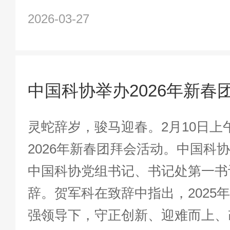
2026-03-27
中国科协举办2026年新春
灵蛇辞岁，骏马迎春。2月10日上
2026年新春团拜会活动。中国科
中国科协党组书记、书记处第一书
辞。贺军科在致辞中指出，2025
强领导下，守正创新、迎难而上、改.