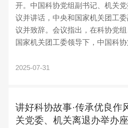
开。中国科协党组副书记、机关党
议并讲话，中央和国家机关团工委
议并致辞。会议指出，在科协党组
国家机关团工委领导下，中国科协第
2025-07-31
讲好科协故事·传承优良作
关党委、机关离退办举办座谈