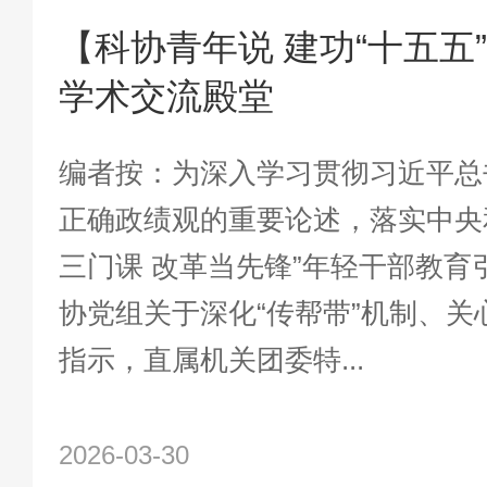
【科协青年说 建功“十五五
学术交流殿堂
编者按：为深入学习贯彻习近平总
正确政绩观的重要论述，落实中央
三门课 改革当先锋”年轻干部教育
协党组关于深化“传帮带”机制、
指示，直属机关团委特...
2026-03-30