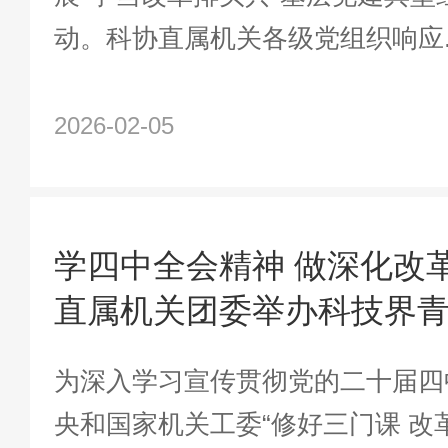
动。科协直属机关各级党组织响应..
2026-02-05
学四中全会精神 做深化改
直属机关团委举办科技界青年
为深入学习宣传贯彻党的二十届四
央和国家机关工委“修好三门课 改