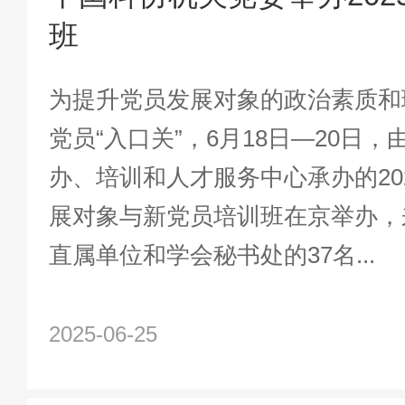
班
为提升党员发展对象的政治素质和
党员“入口关”，6月18日—20日
办、培训和人才服务中心承办的20
展对象与新党员培训班在京举办，
直属单位和学会秘书处的37名...
2025-06-25