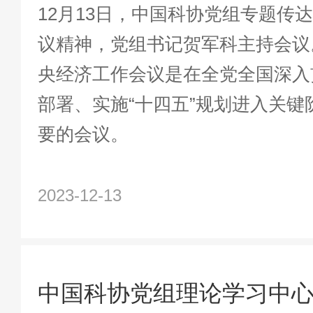
12月13日，中国科协党组专题传
议精神，党组书记贺军科主持会议
央经济工作会议是在全党全国深入
部署、实施“十四五”规划进入关
要的会议。
2023-12-13
中国科协党组理论学习中