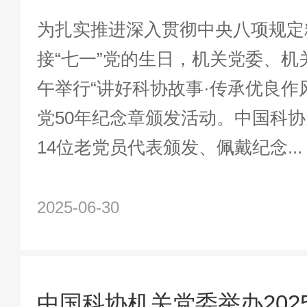
为扎实推进深入贯彻中央八项规定
接“七一”党的生日，机关党委、机
午举行“讲好科协故事·传承优良作
党50年纪念章颁发活动。中国科
14位老党员代表颁发、佩戴纪念...
2025-06-30
中国科协机关党委举办202