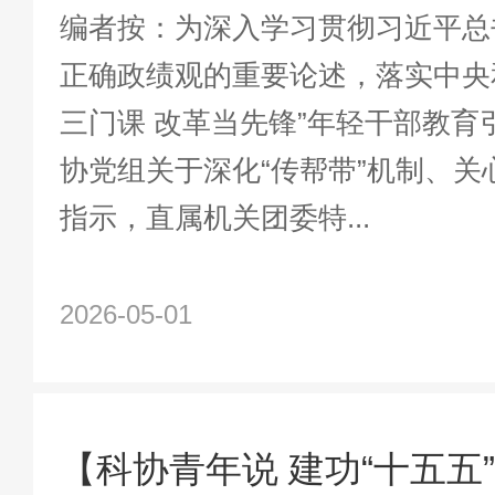
编者按：为深入学习贯彻习近平总
正确政绩观的重要论述，落实中央
三门课 改革当先锋”年轻干部教育
协党组关于深化“传帮带”机制、
指示，直属机关团委特...
2026-05-01
【科协青年说 建功“十五五