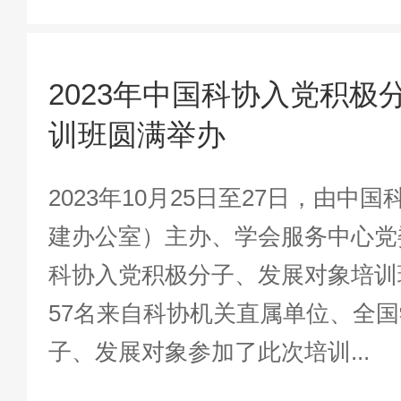
2023年中国科协入党积极
训班圆满举办
2023年10月25日至27日，由中
建办公室）主办、学会服务中心党委
科协入党积极分子、发展对象培训
57名来自科协机关直属单位、全
子、发展对象参加了此次培训...