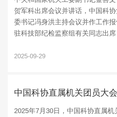
贺军科出席会议并讲话，中国科协
委书记冯身洪主持会议并作工作报
驻科技部纪检监察组有关同志出席，1
2025-09-29
中国科协直属机关团员大
2025年7月30日，中国科协直属