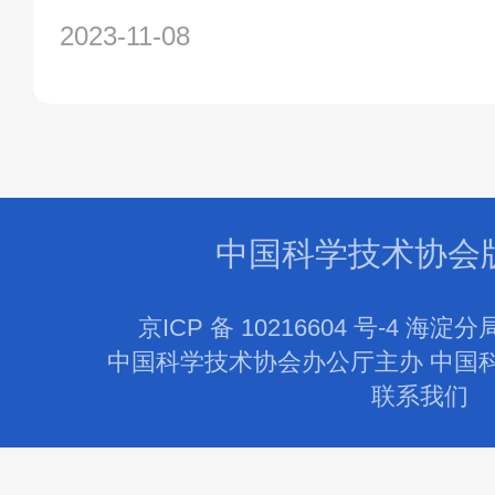
2023-11-08
中国科学技术协会
京ICP 备 10216604 号-4 海淀分
中国科学技术协会办公厅主办 中国
联系我们