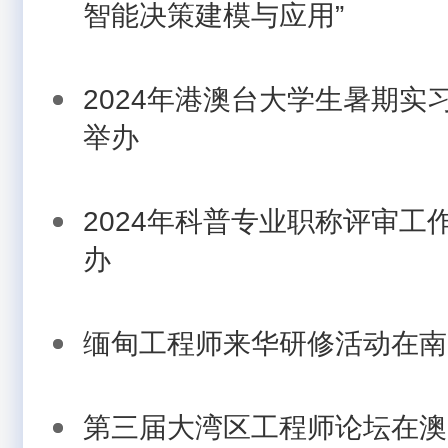
智能决策建模与应用”
2024年港澳台大学生暑期实
举办
2024年科普专业职称评审工
办
缅甸工程师来华研修活动在南
第三届大湾区工程师论坛在澳