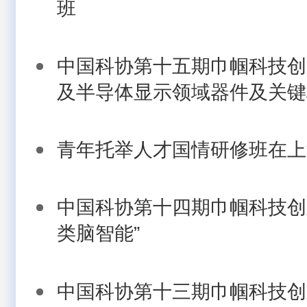
班
中国科协第十五期巾帼科技创
及半导体显示领域器件及关键材
青年托举人才国情研修班在上
中国科协第十四期巾帼科技创
类脑智能”
中国科协第十三期巾帼科技创