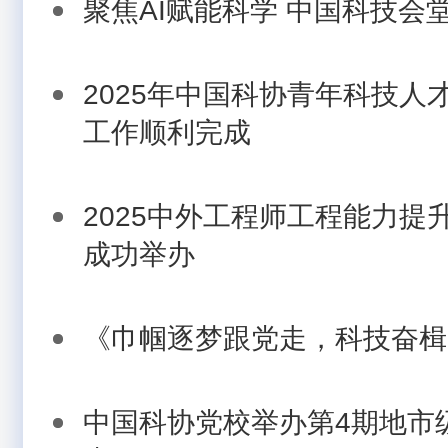
聚焦AI赋能科学 中国科技会
2025年中国科协青年科技人
工作顺利完成
2025中外工程师工程能力提
成功举办
《巾帼逐梦跟党走，科技奋楫
中国科协党校举办第4期地市