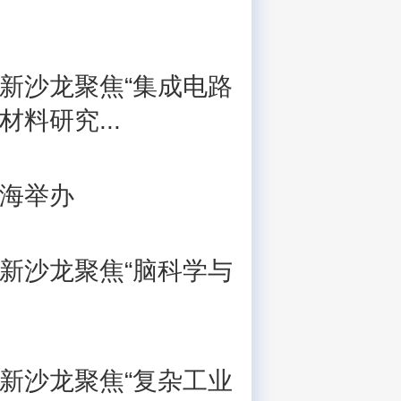
新沙龙聚焦“集成电路
料研究...
海举办
新沙龙聚焦“脑科学与
新沙龙聚焦“复杂工业