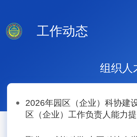
工作动态
组织人
2026年园区（企业）科协建
区（企业）工作负责人能力提升