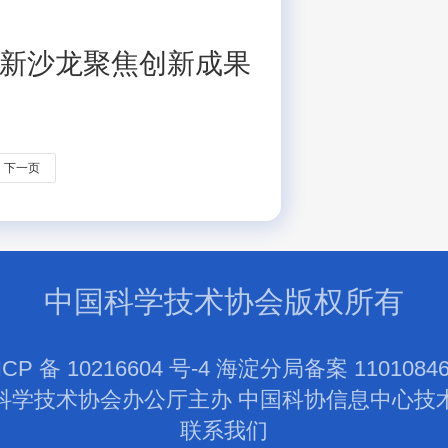
新沙龙聚焦创新成果
下一页
中国科学技术协会版权所有
ICP 备 10216604 号-4 海淀分局备案 11010846
科学技术协会办公厅主办 中国科协信息中心技
联系我们