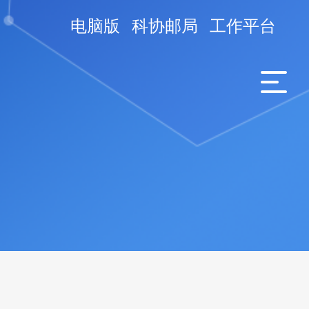
电脑版
科协邮局
工作平台