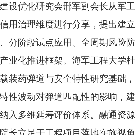
建设优化研究会邢军副会长从军
信用治理维度进行分享，提出建
、分阶段试点应用、全周期风险
产业化推进框架。海军工程大学
载装药弹道与安全特性研究基础
特性波动对弹道匹配性的影响，
纳入多维延寿评价体系。融通资
院长立足于工程项目落地实施视