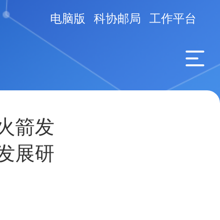
电脑版
科协邮局
工作平台
火箭发
发展研