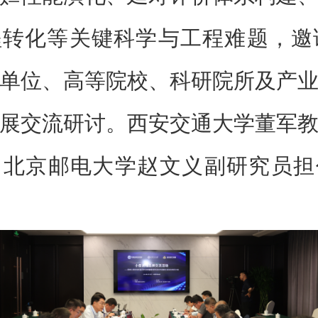
转化等关键科学与工程难题，邀
单位、高等院校、科研院所及产
展交流研讨。西安交通大学董军
，北京邮电大学赵文义副研究员担