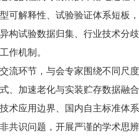
型可解释性、试验验证体系短板
异构试验数据归集、行业技术分
工作机制。
交流环节，与会专家围绕不同尺
式、加速老化与实装贮存数据融
技术应用边界、国内自主标准体
非共识问题，开展严谨的学术思