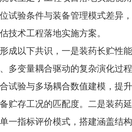
位试验条件与装备管理模式差异
估技术工程落地实施方案。
形成以下共识，一是装药长贮性
、多变量耦合驱动的复杂演化过
合试验与多场耦合数值建模，提
备贮存工况的匹配度。二是装药
单一指标评价模式，搭建涵盖结