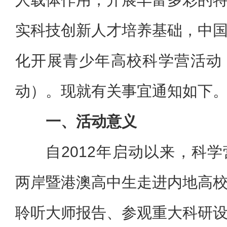
实科技创新人才培养基础，中
化开展青少年高校科学营活动
动）。现就有关事宜通知如下
一、活动意义
自2012年启动以来，科
两岸暨港澳高中生走进内地高
聆听大师报告、参观重大科研