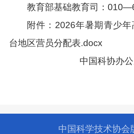
教育部基础教育司：010—66
附件：2026年暑期青少
台地区营员分配表.docx
中国科协办
中国科学技术协会