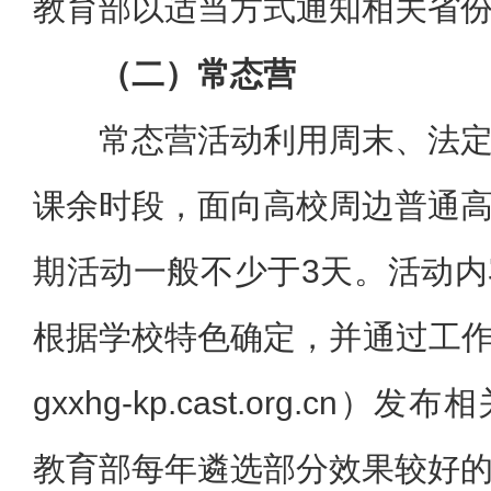
教育部以适当方式通知相关省
（二）常态营
常态营活动利用周末、法
课余时段，面向高校周边普通
期活动一般不少于3天。活动
根据学校特色确定，并通过工作平台
gxxhg-kp.cast.org.c
教育部每年遴选部分效果较好