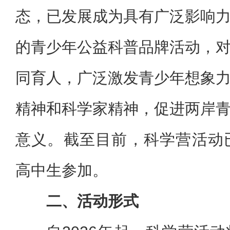
态，已发展成为具有广泛影响
的青少年公益科普品牌活动，
同育人，广泛激发青少年想象
精神和科学家精神，促进两岸
意义。截至目前，科学营活动
高中生参加。
二、活动形式