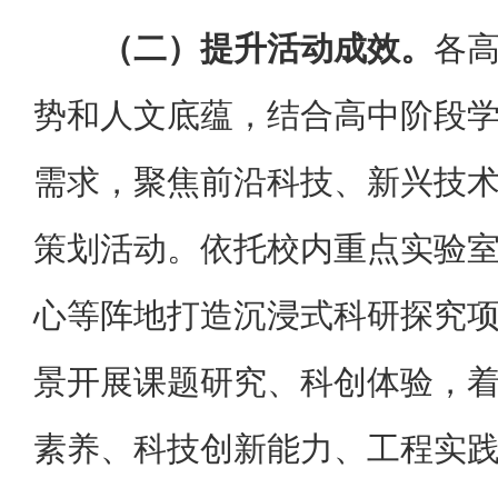
（二）提升活动成效。
各
势和人文底蕴，结合高中阶段
需求，聚焦前沿科技、新兴技
策划活动。依托校内重点实验
心等阵地打造沉浸式科研探究
景开展课题研究、科创体验，
素养、科技创新能力、工程实