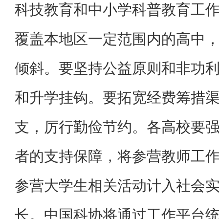
科技教育和中小学科普教育工
覆盖本地区一定范围内的高中
倾斜。要坚持公益原则和非功
和升学挂钩。要拓宽经费筹措
支，厉行勤俭节约。各高校要
者的支持保障，将参营教师工
参营大学生相关活动计入社会
长。中国科协将通过工作平台