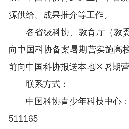
源供给、成果推介等工作。
各省级科协、教育厅（教委
向中国科协备案暑期营实施高校
前向中国科协报送本地区暑期
联系方式：
中国科协青少年科技中心：010
511165