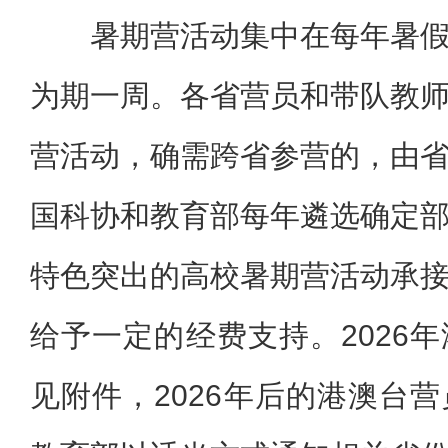
暑期营活动集中在每年暑
为期一周。各省营员和带队教
营活动，确需跨省参营的，由
国科协和教育部每年遴选确定
特色突出的高校暑期营活动承
给予一定的经费支持。2026
见附件，2026年后的港澳台