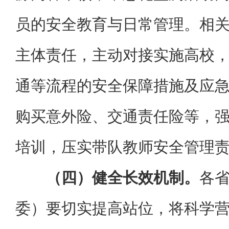
员的安全教育与日常管理。相
主体责任，主动对接实施高校
通等流程的安全保障措施及应
购买意外险、交通责任险等，
培训，压实带队教师安全管理
（四）健全长效机制。
各
委）要切实提高站位，将科学