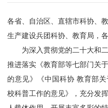
各省、自治区、直辖市科协、
生产建设兵团科协、教育局，
为深入贯彻党的二十大和
推进落实《教育部等七部门关
的意见》《中国科协 教育部
校科普工作的意见》，充分发
人载体作用，开展丰富多彩的