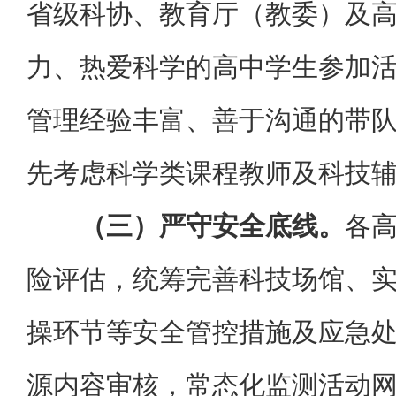
省级科协、教育厅（教委）及
力、热爱科学的高中学生参加
管理经验丰富、善于沟通的带
先考虑科学类课程教师及科技
（三）严守安全底线。
各
险评估，统筹完善科技场馆、
操环节等安全管控措施及应急
源内容审核，常态化监测活动