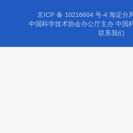
京ICP 备 10216604 号-4 海淀分
中国科学技术协会办公厅主办 中国
联系我们