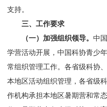
支持。
三、工作要求
（一）加强组织领导。
中
学营活动开展，中国科协青少
常组织管理工作。各省级科协
本地区活动组织管理，各省级
作机构承担本地区暑期营和常