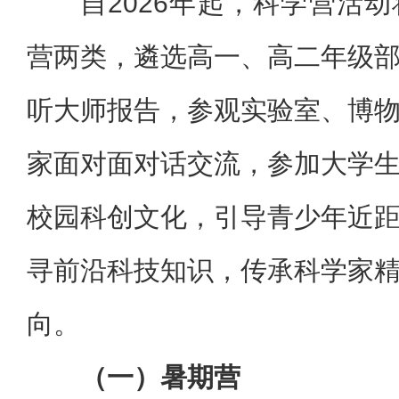
自2026年起，科学营活
营两类，遴选高一、高二年级
听大师报告，参观实验室、博
家面对面对话交流，参加大学
校园科创文化，引导青少年近
寻前沿科技知识，传承科学家
向。
（一）暑期营