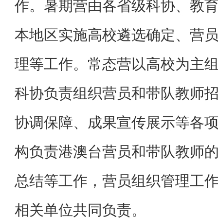
作。暑期营由各省级科协、教
本地区实施高校遴选确定、营
理等工作。常态营以高校为主
科协负责组织营员和带队教师
协调保障、成果宣传展示等各
构负责港澳台营员和带队教师
总结等工作，营员组织管理工
相关单位共同负责。