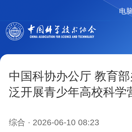
电
中国科协办公厅 教育
泛开展青少年高校科学
综合
· 2026-06-10 08:23