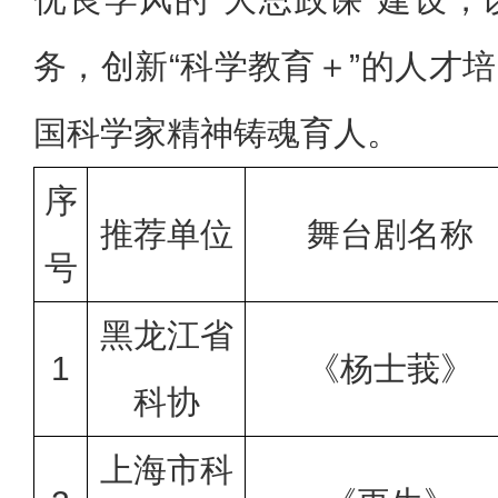
务，创新“科学教育＋”的人才
国科学家精神铸魂育人。
序
推荐单位
舞台剧名称
号
黑龙江省
1
《杨士莪》
科协
上海市科