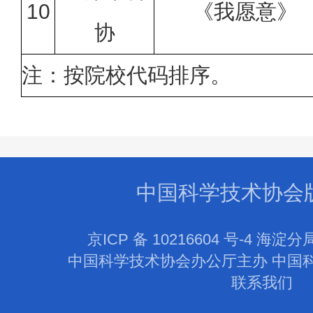
10
《我愿意》
协
注：按院校代码排序。
中国科学技术协会
京ICP 备 10216604 号-4 海淀分
中国科学技术协会办公厅主办 中国
联系我们