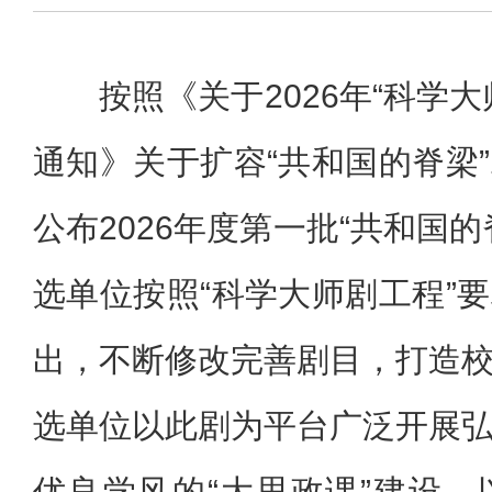
按照《关于2026年“科学
通知》关于扩容“共和国的脊梁
公布2026年度第一批“共和国
选单位按照“科学大师剧工程”
出，不断修改完善剧目，打造
选单位以此剧为平台广泛开展
优良学风的“大思政课”建设