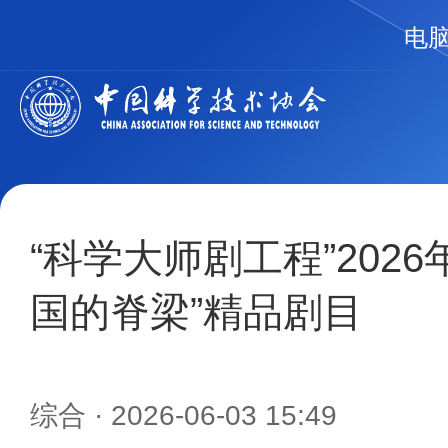
电
“科学大师剧工程”202
国的脊梁”精品剧目
综合
· 2026-06-03 15:49