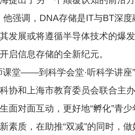
。
他强调，DNA存储是IT与
BT
深度
其发展或将遵循半导体技术的爆
开启信息存储的全新纪元。
师课堂——到科学会堂·听科学讲座
科协和上海市教育委员会联合主
生面对面互动，更好地“孵化”青少
新素质，在助推“双减”的同时，做