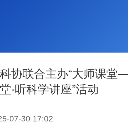
科协联合主办“大师课堂
堂·听科学讲座”活动
25-07-30 17:02