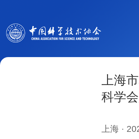
上海市
科学会
上海
· 20