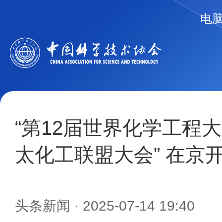
电
“第12届世界化学工程大
太化工联盟大会” 在京
头条新闻
· 2025-07-14 19:40