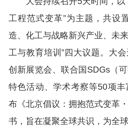
大会持续召开5天时间，以
工程范式变革”为主题，共设
造、化工与战略新兴产业、未
工与教育培训”四大议题。大
创新展览会、联合国SDGs（
特色活动、学术考察等50项
布《北京倡议：拥抱范式变革
书，旨在凝聚全球共识，为全