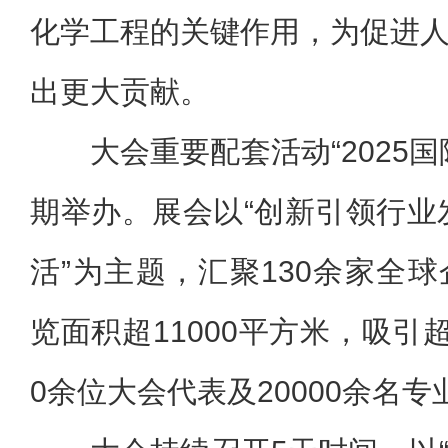
化学工程的关键作用，为促进
出更大贡献。
大会重要配套活动“2025
期举办。展会以“创新引领行业
活”为主题，汇聚130余家全
览面积超11000平方米，吸引
0余位大会代表及20000余名