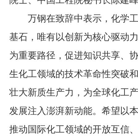
万钢在致辞中表示，化学
基石，唯有以创新为核心驱动
为重要路径，促进知识共享、
生化工领域的技术革命性突破
壮大新质生产力，为全球化工
发展注入澎湃新动能。希望以
推动国际化工领域的开放互信