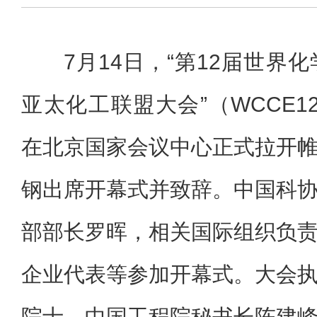
7月14日，“第12届世界
亚太化工联盟大会”（WCCE12 &
在北京国家会议中心正式拉开
钢出席开幕式并致辞。中国科
部部长罗晖，相关国际组织负
企业代表等参加开幕式。大会
院士、中国工程院秘书长陈建