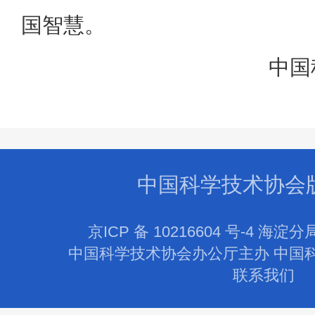
国智慧。
中国
中国科学技术协会
京ICP 备 10216604 号-4 海淀分
中国科学技术协会办公厅主办 中国
联系我们