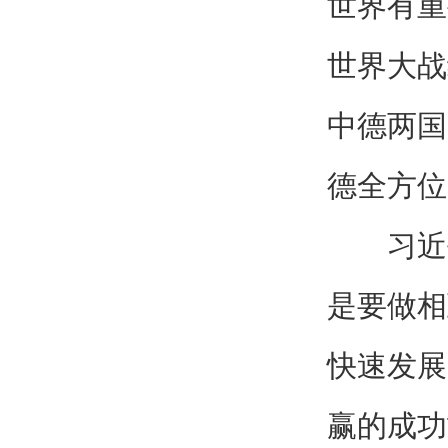
世界有重
世界大战
中德两国
德全方位
习近
是要做相
快速发展
赢的成功