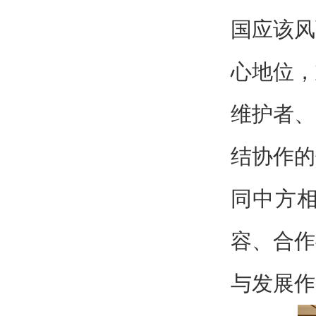
国应该风
心地位，
维护者、
结协作的
同中方
容、合作
与发展作