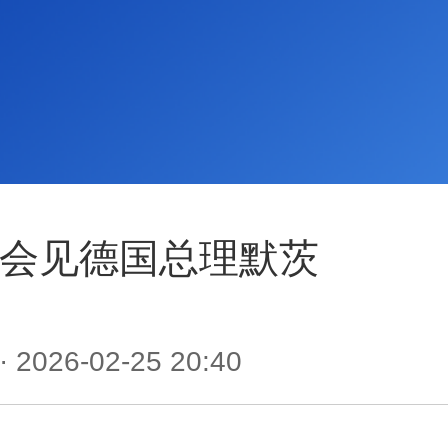
会见德国总理默茨
· 2026-02-25 20:40