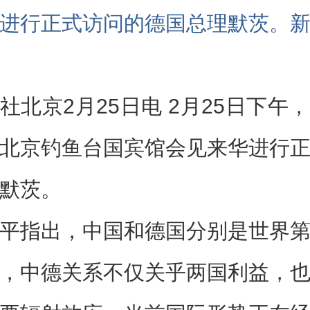
进行正式访问的德国总理默茨。
社北京2月25日电 2月25日下午
北京钓鱼台国宾馆会见来华进行
默茨。
平指出，中国和德国分别是世界
，中德关系不仅关乎两国利益，