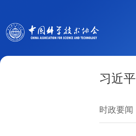
习近平
时政要闻