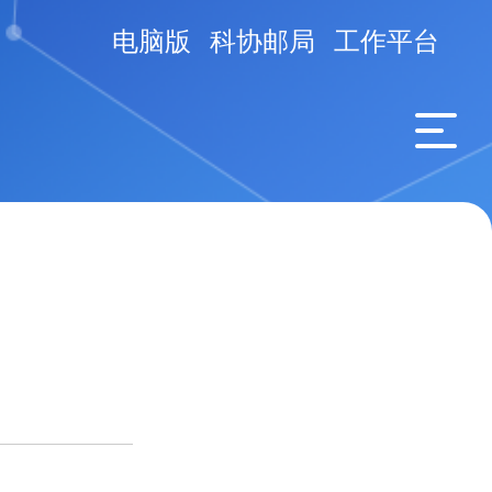
电脑版
科协邮局
工作平台