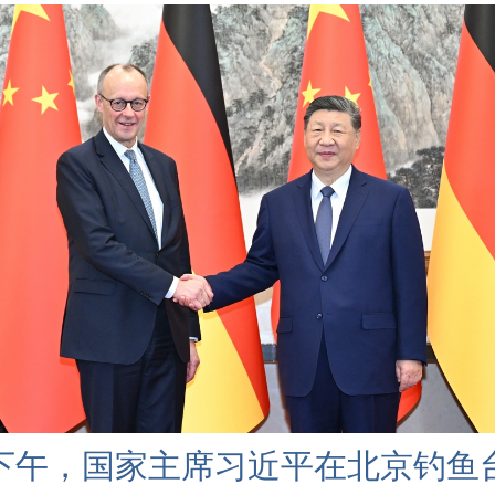
日下午，国家主席习近平在北京钓鱼