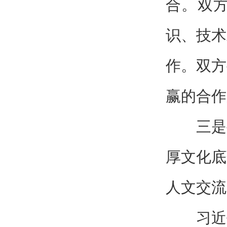
合。双
识、技术
作。双方
赢的合作
三是
厚文化底
人文交流
习近