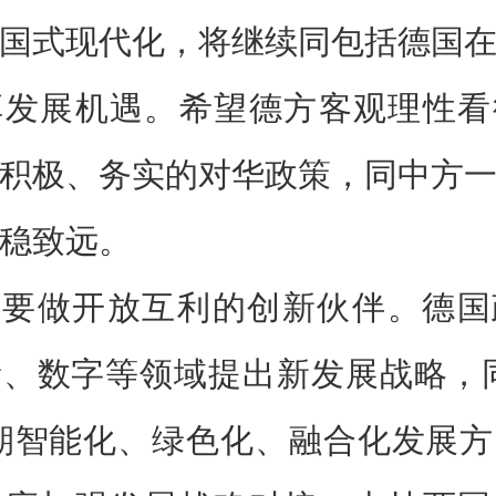
国式现代化，将继续同包括德国
享发展机遇。希望德方客观理性看
积极、务实的对华政策，同中方
稳致远。
是要做开放互利的创新伙伴。德国
、数字等领域提出新发展战略，
期智能化、绿色化、融合化发展