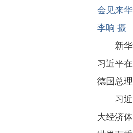
会见来华
李响 摄
新华
习近平在
德国总理
习近
大经济体