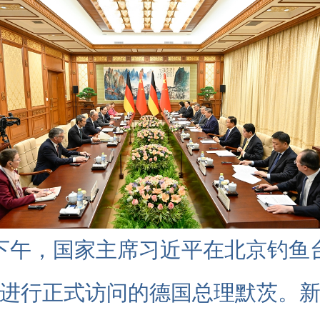
日下午，国家主席习近平在北京钓鱼
进行正式访问的德国总理默茨。