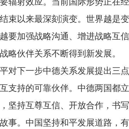
要辐射效应。当前国际形势正在
结束以来最深刻演变。世界越是
越要加强战略沟通、增进战略互
战略伙伴关系不断得到新发展。
平对下一步中德关系发展提出三
互支持的可靠伙伴。中德两国都
，坚持互尊互信、开放合作，书
故事。中国坚持和平发展道路，