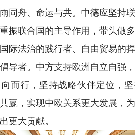
雨同舟、命运与共。中德应坚持
重振联合国的主导作用，带头做
国际法治的践行者、自由贸易的
倡导者。中方支持欧洲自立自强
相向而行，坚持战略伙伴定位，坚
共赢，实现中欧关系更大发展，
出更大贡献。