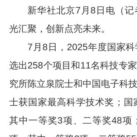
新华社北京7月8日电（
光汇聚，创新点亮未来。
7月8日，2025年度国家
选出258个项目和11名科技专
究所陈立泉院士和中国电子科
士获国家最高科学技术奖；国
其中一等奖3项、二等奖48项