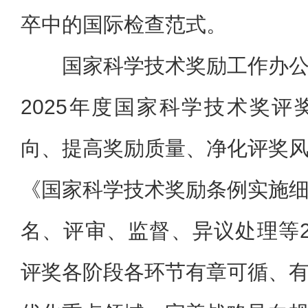
卒中的国际检查范式。
国家科学技术奖励工作办
2025年度国家科学技术奖
向、提高奖励质量、净化评奖
《国家科学技术奖励条例实施
名、评审、监督、异议处理等
评奖各阶段各环节有章可循、