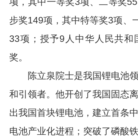
项，其中一等奖3项、二等奖5
步奖149项，其中特等奖3项、
33项；授予9人中华人民共
奖。
陈立泉院士是我国锂电池
和引领者。他开创了我国固态
出我国首块锂电池，建立首条
电池产业化进程；突破了磷酸