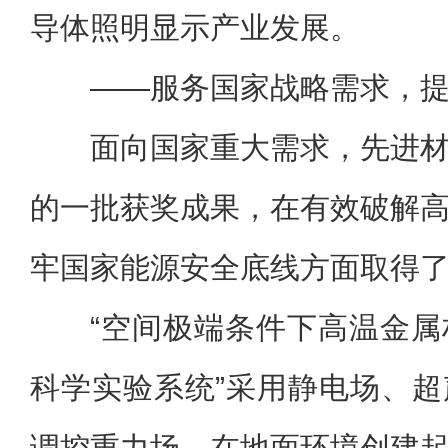
导体照明显示产业发展。
——服务国家战略需求，
面向国家重大需求，先进
的一批获奖成果，在有效破解
牢国家能源安全底线方面取得
“空间极端条件下高温金
科学实验系统”采用静电场、
调控重力场，在地面环境创建