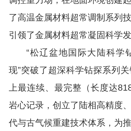
了高温金属材料超常调制系列
引领了金属材料超常凝固科学
“松辽盆地国际大陆科学
现”突破了超深科学钻探系列
上最连续、最完整（长度达81
岩心记录，创立了陆相高精度
代与古气候重建技术体系，为