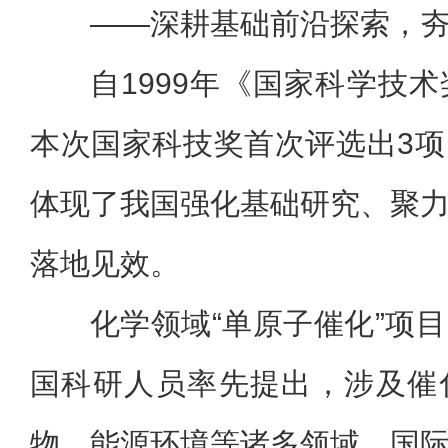
——深耕基础前沿探索，
自1999年《国家科学技
本次国家科技奖首次评选出3
体现了我国强化基础研究、聚
落地见效。
化学领域“单原子催化”项
国科研人员率先提出，涉及催
物、能源环境等诸多领域，国