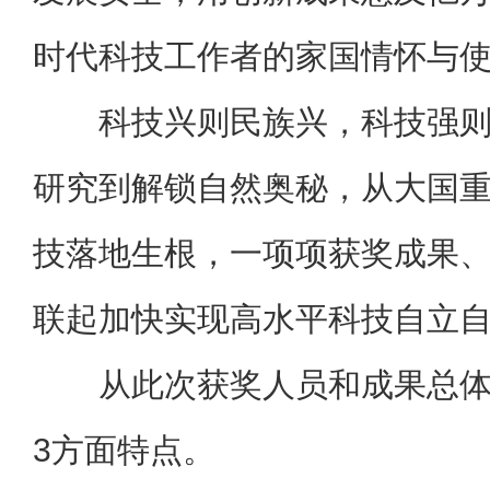
时代科技工作者的家国情怀与
科技兴则民族兴，科技强
研究到解锁自然奥秘，从大国
技落地生根，一项项获奖成果
联起加快实现高水平科技自立
从此次获奖人员和成果总
3方面特点。