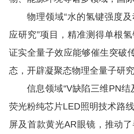
物理领域“水的氢键强度
应研究”项目，精准测得单根
证实全量子效应能够催生突破传
态，开辟凝聚态物理全量子研
信息领域“V缺陷三维PN结
荧光粉纯芯片LED照明技术路
屏及首款黄光AR眼镜，推动