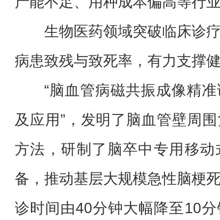
产能不足、用种成本偏高等行
生物医药领域突破临床诊
病患致残与致死率，有力支撑
“脑血管病磁共振成像精
及应用”，发明了脑血管壁周
方法，研制了脑卒中专用移动
备，推动基层大规模急性脑梗
诊时间由40分钟大幅降至10