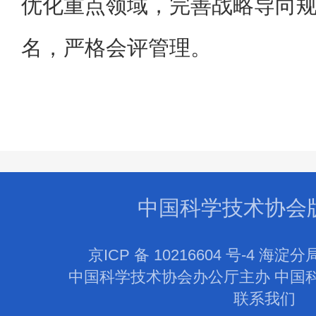
优化重点领域，完善战略导向
名，严格会评管理。
中国科学技术协会
京ICP 备 10216604 号-4 海淀分
中国科学技术协会办公厅主办 中国
联系我们