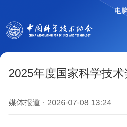
电
2025年度国家科学技
媒体报道
· 2026-07-08 13:24