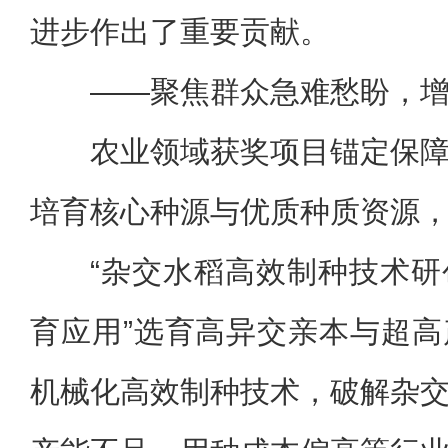
进步作出了重要贡献。
——聚焦群众急难愁盼，
农业领域获奖项目锚定保
培育核心种源与优质种质资源
“杂交水稻高效制种技术
育应用”选育高异交亲本与超
机械化高效制种技术，破解杂