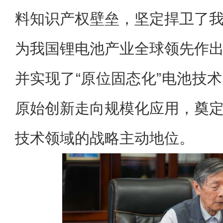
料知识产权壁垒，坚定捍卫了
为我国锂电池产业全球领先作
并实现了“原位固态化”电池技
原始创新走向规模化应用，奠
技术领域的战略主动地位。