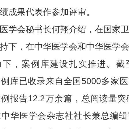
绩成果代表作参加评审。
医学会秘书长何翔介绍，在国家
持下，在中华医学会和中华医学
下，案例库建设扎实推进。截至
例库已收录来自全国5000多家
例报告12.2万余篇，总阅读量突破
在中华医学会杂志社社长兼总编辑