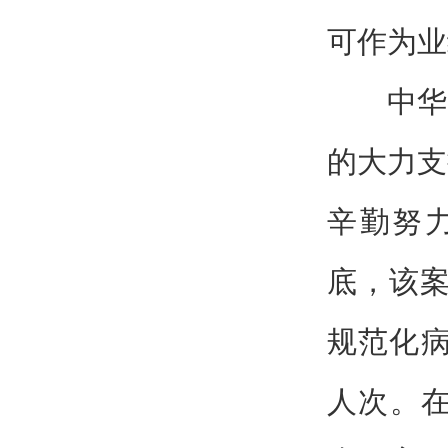
可作为业
中华
的大力支
辛勤努力
底，该案
规范化病
人次。