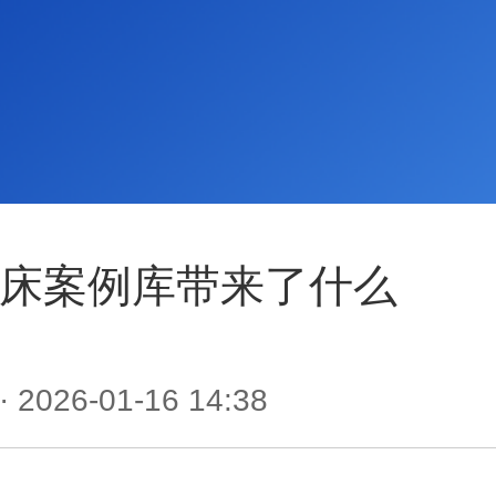
床案例库带来了什么
· 2026-01-16 14:38