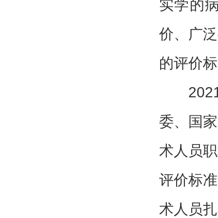
实学的
价、广泛
的评价标
20
委、国家
术人员职
评价标准
术人员扎