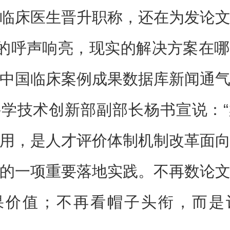
临床医生晋升职称，还在为发论
”的呼声响亮，现实的解决方案在
中国临床案例成果数据库新闻通
学技术创新部副部长杨书宣说：
用，是人才评价体制机制改革面
的一项重要落地实践。不再数论
果价值；不再看帽子头衔，而是