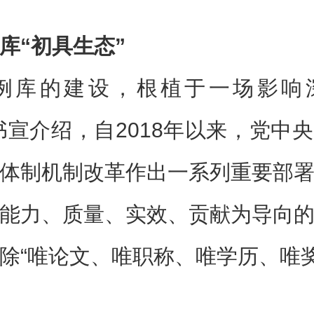
库“初具生态”
案例库的建设，根植于一场影响
书宣介绍，自2018年以来，党中
体制机制改革作出一系列重要部
能力、质量、实效、贡献为导向
除“唯论文、唯职称、唯学历、唯奖
。