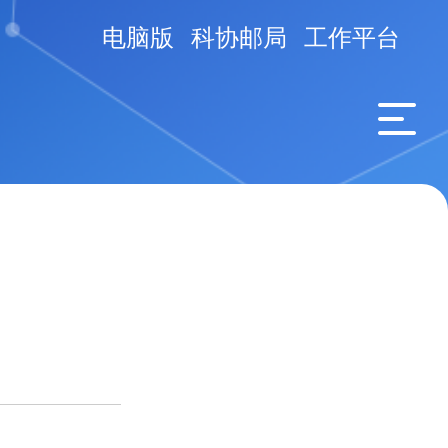
电脑版
科协邮局
工作平台