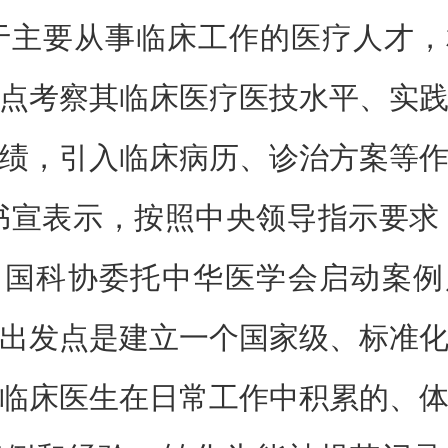
于主要从事临床工作的医疗人才
点考察其临床医疗医技水平、实
绩，引入临床病历、诊治方案等
书宣表示，按照中央领导指示要求，
中国科协委托中华医学会启动案例
出发点是建立一个国家级、标准
临床医生在日常工作中积累的、