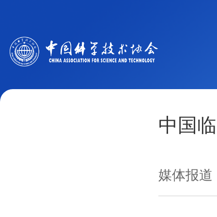
中国临
媒体报道