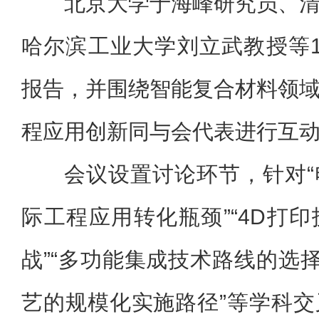
北京大学于海峰研究员、
哈尔滨工业大学刘立武教授等
报告，并围绕智能复合材料领
程应用创新同与会代表进行互
会议设置讨论环节，针对
际工程应用转化瓶颈”“4D打
战”“多功能集成技术路线的选择
艺的规模化实施路径”等学科