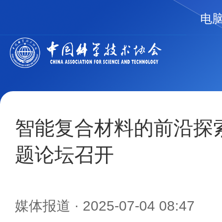
电
智能复合材料的前沿探
题论坛召开
媒体报道
· 2025-07-04 08:47