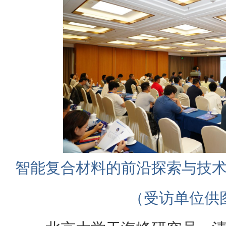
智能复合材料的前沿探索与技
（受访单位供