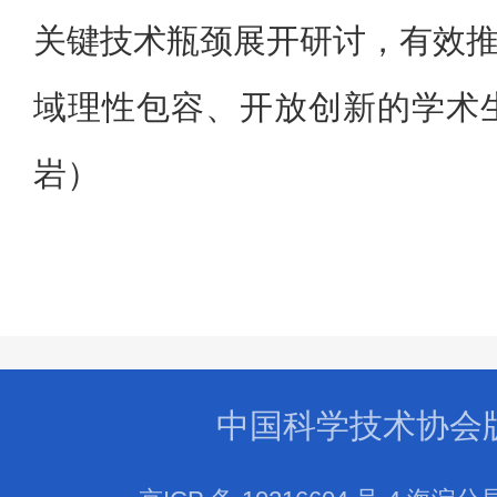
关键技术瓶颈展开研讨，有效
域理性包容、开放创新的学术
岩）
中国科学技术协会