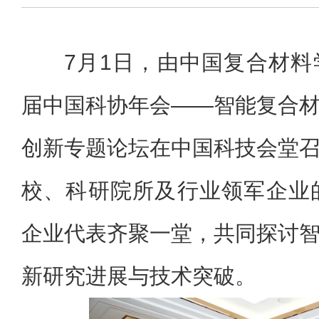
7月1日，由中国复合材
届中国科协年会——智能复合
创新专题论坛在中国科技会堂
校、科研院所及行业领军企业
企业代表齐聚一堂，共同探讨
新研究进展与技术突破。