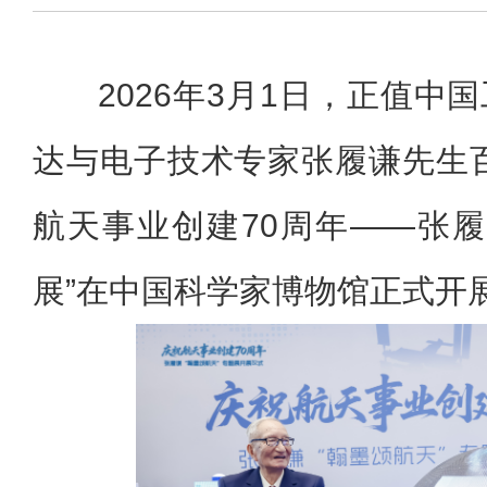
2026年3月1日，正值中
达与电子技术专家张履谦先生
航天事业创建70周年——张履
展”在中国科学家博物馆正式开