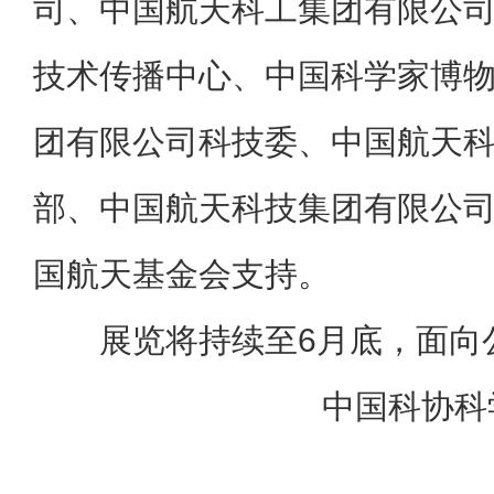
司、中国航天科工集团有限公
技术传播中心、中国科学家博
团有限公司科技委、中国航天
部、中国航天科技集团有限公
国航天基金会支持。
展览将持续至6月底，面向
中国科协科