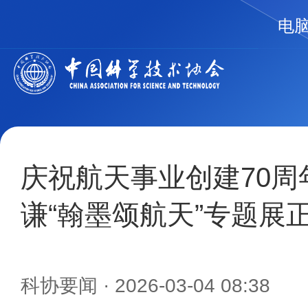
电
庆祝航天事业创建70周
谦“翰墨颂航天”专题展
科协要闻
· 2026-03-04 08:38