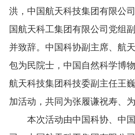
洪，中国航天科技集团有限公
国航天科工集团有限公司党组
并致辞。中国科协副主席、航
包为民院士，中国自然科学博
航天科技集团科技委副主任王
加活动，共同为张履谦祝寿、
本次活动由中国科协、中