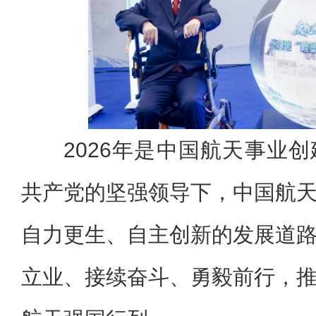
2026年是中国航天事业
共产党的坚强领导下，中国航
自力更生、自主创新的发展道
立业、接续奋斗、勇毅前行，