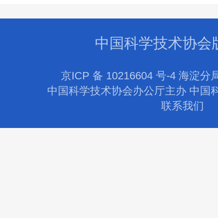
中国科学技术协会
京ICP 备 10216604 号-4 海淀分
中国科学技术协会办公厅主办 中国
联系我们