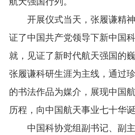
航天强国行列。
开展仪式当天，张履谦精
证了中国共产党领导下新中国
就，见证了新时代航天强国的
张履谦科研生涯为主线，通过
的书法作品为媒介，展现中国
历程，向中国航天事业七十华
中国科协党组副书记、副