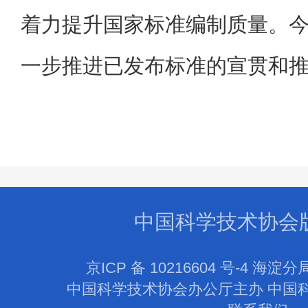
着力提升国家标准编制质量。
一步推进已发布标准的宣贯和
中国科学技术协会
京ICP 备 10216604 号-4 海淀分
中国科学技术协会办公厅主办 中国