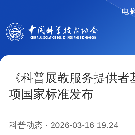
电
《科普展教服务提供者
项国家标准发布
科普动态
· 2026-03-16 19:24