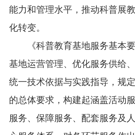
能力和管理水平，推动科普展
化转变。
《科普教育基地服务基本
基地运营管理、优化服务供给
统一技术依据与实践指导，规
的总体要求，构建起涵盖活动
服务、保障服务、配套服务及