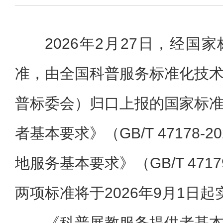
2026年2月27日，经国
准，由全国科普服务标准化技
普标委会）归口上报的国家标
者基本要求》（GB/T 47178-
地服务基本要求》（GB/T 4717
两项标准将于2026年9月1日起
《科普展教服务提供者基