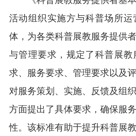
活动组织实施方与科普场所运
体，为各类科普展教服务提供
与管理要求，规定了科普展教
求、服务要求、管理要求以及
对服务策划、实施、反馈及组
方面提出了具体要求，确保服
性。该标准有助于提升科普展