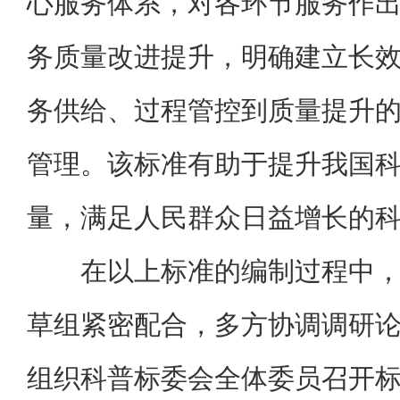
心服务体系，对各环节服务作
务质量改进提升，明确建立长
务供给、过程管控到质量提升
管理。该标准有助于提升我国
量，满足人民群众日益增长的
在以上标准的编制过程中
草组紧密配合，多方协调调研
组织科普标委会全体委员召开