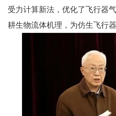
受力计算新法，优化了飞行器
耕生物流体机理，为仿生飞行