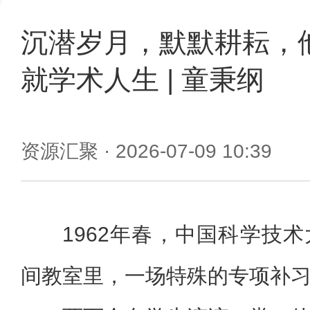
沉潜岁月，默默耕耘，
就学术人生 | 童秉纲
资源汇聚
· 2026-07-09 10:39
1962年春，中国科学技
间教室里，一场特殊的专项补