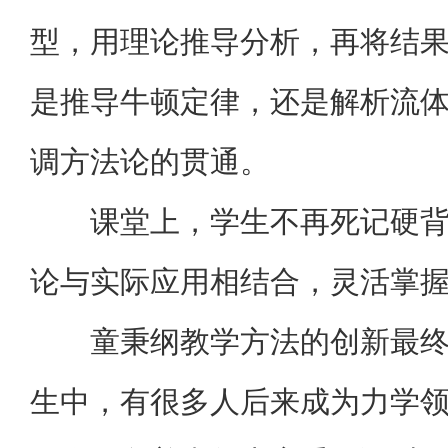
型，用理论推导分析，再将结
是推导牛顿定律，还是解析流
调方法论的贯通。
课堂上，学生不再死记硬
论与实际应用相结合，灵活掌
童秉纲教学方法的创新最
生中，有很多人后来成为力学