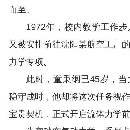
而至。
1972年，校内教学工作
又被安排前往沈阳某航空工厂
力学专项。
此时，童秉纲已45岁，
稳守成时，他却将这次任务视
宝贵契机，正式开启流体力学