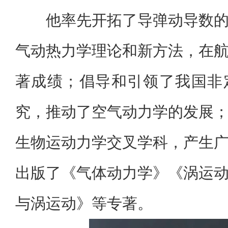
他率先开拓了导弹动导数
气动热力学理论和新方法，在
著成绩；倡导和引领了我国
非
究，推动了空气动力学的发展
生物运动力学交叉学科，产生
出版了《气体动力学》《
涡运
与涡运动》等专著。