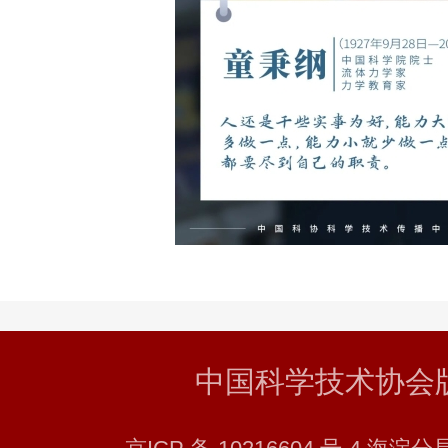
中国科学技术协会