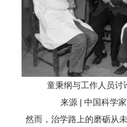
童秉纲与工作人员讨
来源 | 中国科学
然而，治学路上的磨砺从