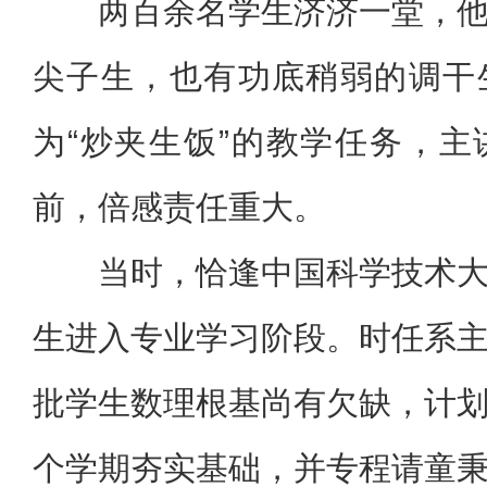
两百余名学生济济一堂，
尖子生，也有功底稍弱的
调干
为“炒夹生饭”的教学任务，
前，倍感责任重大。
当时，恰逢中国科学技术
生进入专业学习阶段。时任系
批学生数理根基尚有欠缺，计
个学期夯实基础，并专程请童