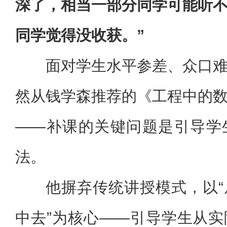
深了，相当一部分同学可能听
同学觉得没收获。”
面对学生水平参差、众口
然从钱学森推荐的《工程中的
——补课的关键问题是引导学
法。
他摒弃传统讲授模式，以
中去”为核心——引导学生从