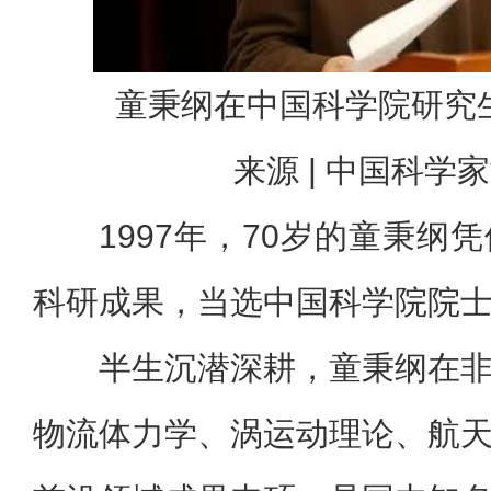
童秉纲在中国科学院研究
来源 | 中国科学
1997年，70岁的童秉纲
科研成果，当选中国科学院院
半生沉潜深耕，童秉纲在
物流体力学
、涡运动理论、航