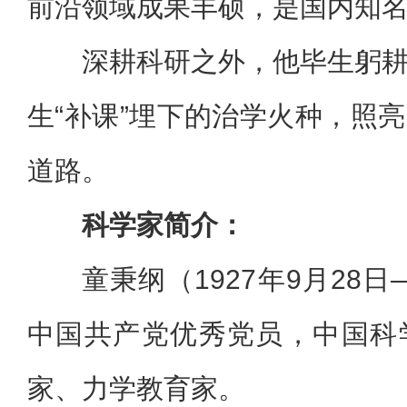
前沿领域成果丰硕，是国内知
深耕科研之外，他毕生躬
生“补课”埋下的治学火种，照
道路。
科学家简介：
童秉纲（1927年9月28日
中国共产党优秀党员，中国科
家、力学教育家。