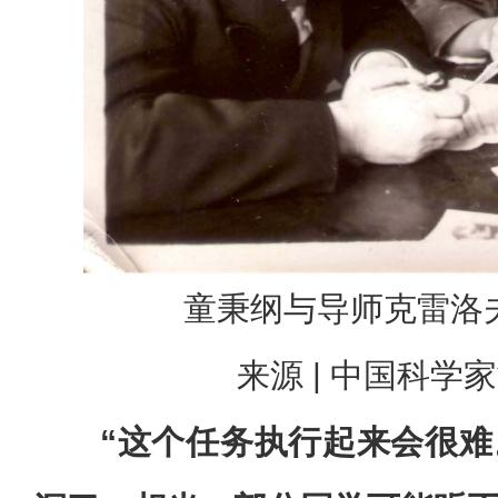
童秉纲与导师克雷洛
来源 | 中国科学
“这个任务执行起来会很难