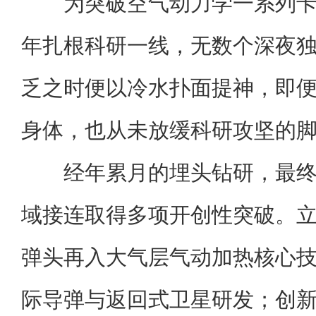
为突破空气动力学一系列
年扎根科研一线，无数个深夜
乏之时便以冷水扑面提神，即
身体，也从未放缓科研攻坚的
经年累月的埋头钻研，最
域接连取得多项开创性突破。
弹头再入大气层气动加热核心
际导弹与返回式卫星研发；创