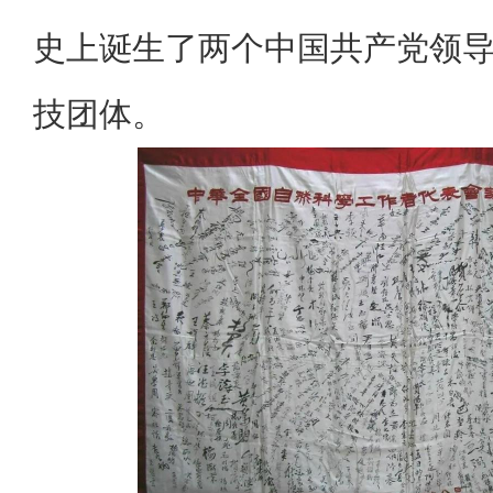
史上诞生了两个中国共产党领
技团体。