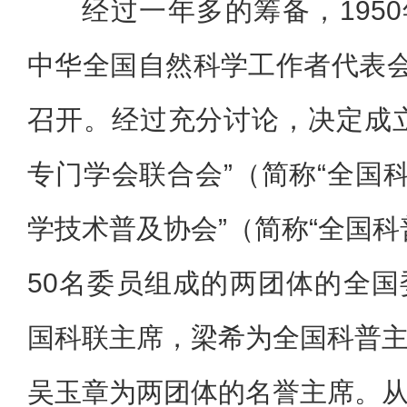
经过一年多的筹备，1950
中华全国自然科学工作者代表会
召开。经过充分讨论，决定成
专门学会联合会”（简称“全国科
学技术普及协会”（简称“全国科
50名委员组成的两团体的全
国科联主席，梁希为全国科普
吴玉章为两团体的名誉主席。