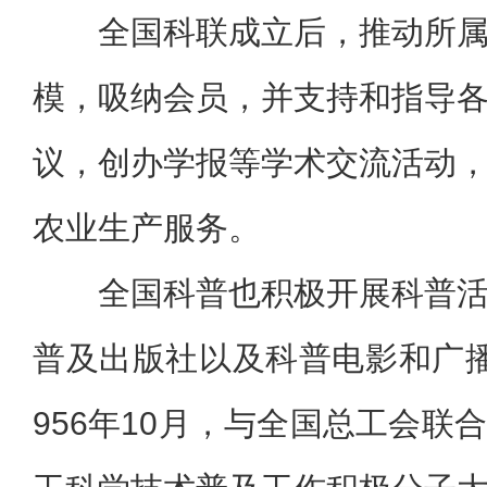
全国科联成立后，推动所
模，吸纳会员，并支持和指导
议，创办学报等学术交流活动
农业生产服务。
全国科普也积极开展科普
普及出版社以及科普电影和广
956年10月，与全国总工会联