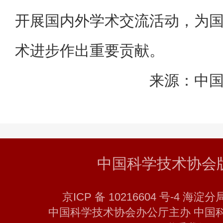
开展国内外学术交流活动，为
术进步作出重要贡献。
来源：中
中国科学技术协会
京ICP 备 10216604 号-4 海淀分
中国科学技术协会办公厅主办 中国