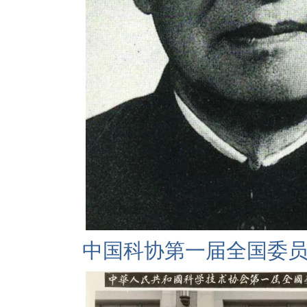
中国科协第一届全国委