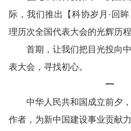
际，我们推出【科协岁月·回
理历次全国代表大会的光辉历
首期，让我们把目光投向
表大会，寻找初心。
一
中华人民共和国成立前夕
作者，为新中国建设事业贡献