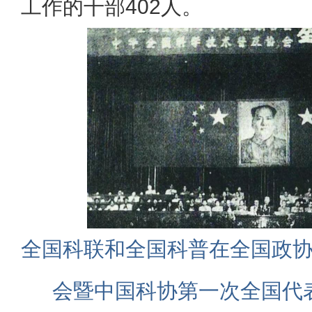
工作的干部402人。
全国科联和全国科普在全国政
会暨中国科协第一次全国代