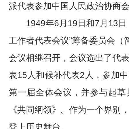
派代表参加中国人民政治协商
1949年6月19日和7月1
工作者代表会议”筹备委员会（简
会议相继召开，会议选出了代
表15人和候补代表2人，参加
第一届全体会议，并参与起草
《共同纲领》。作为一个界别
登上历史舞台。