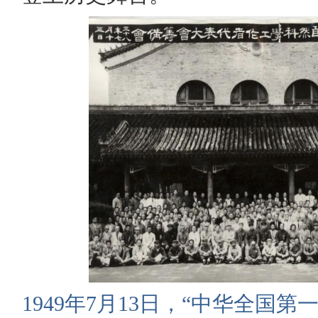
1949年7月13日，“中华全国