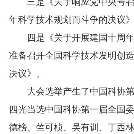
三是《关于响应党中央号
年科学技术规划而斗争的决议
四是《关于开展建国十周
准备召开全国科学技术发明创
决议》。
大会选举产生了中国科协
四光当选中国科协第一届全国
德榜、竺可桢、吴有训、丁西