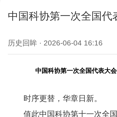
中国科协第一次全国代
历史回眸
· 2026-06-04 16:16
中国科协第一次全国代表大会
时序更替，华章日新。
值此中国科协第十一次全