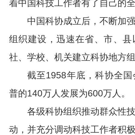
着中国科技工作者有了自己的
中国科协成立后，不断加
组织建设，迅速在省、市、县
社、学校、机关建立科协地方
截至1958年底，科协全
普的140万人发展为600万人。
各级科协组织推动群众性
动，并充分调动科技工作者积