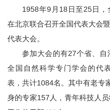
1958年9月18日至25
在北京联合召开全国代表大会
代表大会。
参加大会的有27个省、自
全国自然科学专门学会的代表
表，共计1084名。其中有老专
身的专家157人，青年科技人员