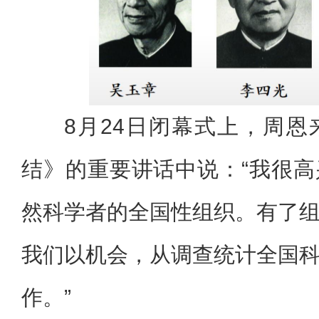
8月24日闭幕式上，周
结》的重要讲话中说：“我很
然科学者的全国性组织。有了
我们以机会，从调查统计全国
作。”