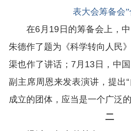
表大会筹备会”
在6月19日的筹备会上，
朱德作了题为《科学转向人民
渠也作了讲话；7月13日，中
副主席周恩来发表演讲，提出
成立的团体，应当是一个广泛的
二