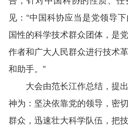
告，针对中国科协的性质、任
见：“中国科协应当是党领导
国性的科学技术群众团体，是
作者和广大人民群众进行技术
和助手。”
大会由范长江作总结，提
神为：坚决依靠党的领导，密
群众，迅速壮大科学队伍，把