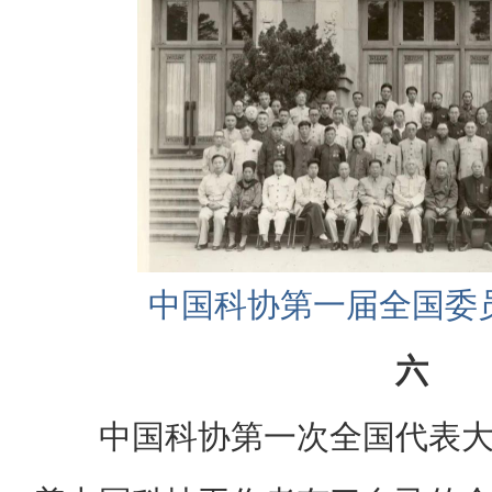
中国科协第一届全国委
六
中国科协第一次全国代表