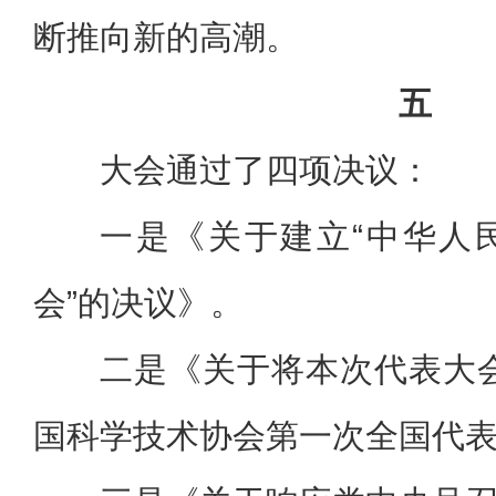
断推向新的高潮。
五
大会通过了四项决议：
一是《关于建立“中华人
会”的决议》。
二是《关于将本次代表大
国科学技术协会第一次全国代表