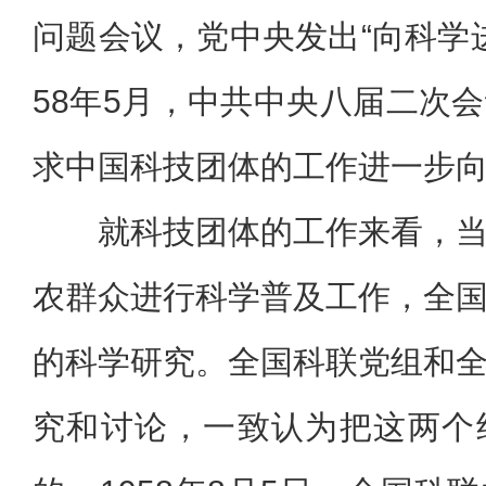
问题会议，党中央发出“向科学进
58年5月，中共中央八届二次
求中国科技团体的工作进一步
就科技团体的工作来看，
农群众进行科学普及工作，全
的科学研究。全国科联党组和
究和讨论，一致认为把这两个