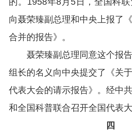
的。1958年8月5日，全国科
向聂荣臻副总理和中央上报了
合并的报告》。
聂荣臻副总理同意这个报
组长的名义向中央提交了《关
代表大会的请示报告》。经中
和全国科普联合召开全国代表
四