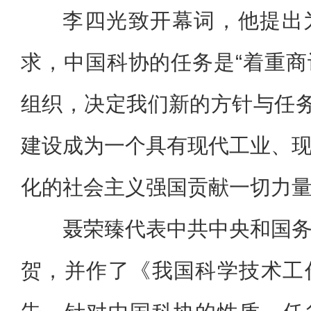
李四光致开幕词，他提出
求，中国科协的任务是“着重
组织，决定我们新的方针与任务
建设成为一个具有现代工业、
化的社会主义强国贡献一切力量
聂荣臻代表中共中央和国
贺，并作了《我国科学技术工