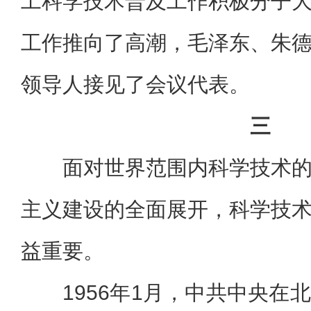
工科学技术普及工作积极分子
工作推向了高潮，毛泽东、朱
领导人接见了会议代表。
三
面对世界范围内科学技术
主义建设的全面展开，科学技
益重要。
1956年1月，中共中央在