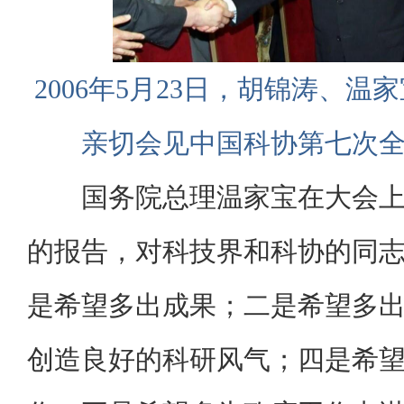
2006年5月23日，胡锦涛、
亲切会见中国科协第七次
国务院总理温家宝在大会
的报告，对科技界和科协的同
是希望多出成果；二是希望多
创造良好的科研风气；四是希