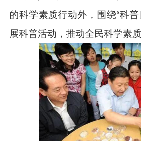
的科学素质行动外，围绕“科普日
展科普活动，推动全民科学素