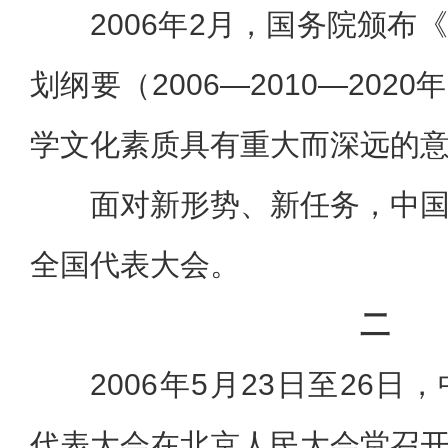
2006年2月，国务院颁布
划纲要（2006—2010—20
学文化素质具有重大而深远的
面对新形势、新任务，中
全国代表大会。
二
2006年5月23日至26
代表大会在北京人民大会堂召