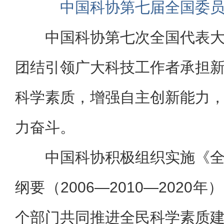
中国科协第七届全国委
中国科协第七次全国代表
团结引领广大科技工作者承担
科学素质，增强自主创新能力
力奋斗。
中国科协积极组织实施《
纲要（2006—2010—202
个部门共同推进全民科学素质