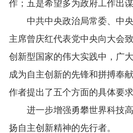
作；五是希望多为政府工作出
中共中央政治局常委、中
主席曾庆红代表党中央向大会
创新型国家的伟大实践中，广
成为自主创新的先锋和拼搏奉
作者提出了五个方面的具体要
进一步增强勇攀世界科技
扬自主创新精神的先行者。