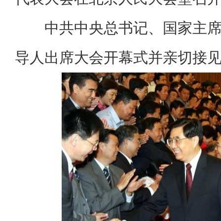
中共中央总书记、国家主
导人出席大会开幕式并亲切接