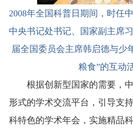
2008年全国科普日期间，时任
中央书记处书记、国家副主席
届全国委员会主席韩启德与少
粮食”的互动
根据创新型国家的需要，
形式的学术交流平台，引导支
科特色的学术年会，实施精品