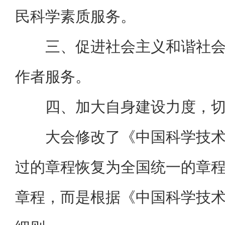
民科学素质服务。
三、促进社会主义和谐社
作者服务。
四、加大自身建设力度，
大会修改了《中国科学技
过的章程恢复为全国统一的章
章程，而是根据《中国科学技