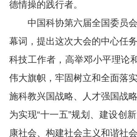
德情操的践行者。
中国科协第六届全国委员
幕词，提出这次大会的中心任
科技工作者，高举邓小平理论和
伟大旗帜，牢固树立和全面落
施科教兴国战略、人才强国战
为实现“十一五”规划、建设创
康社会、构建社会主义和谐社