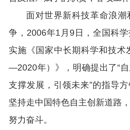
面对世界新科技革命浪潮
争，2006年1月9日，全国科
实施《国家中长期科学和技术发
―2020年）》，明确提出了“
支撑发展，引领未来”的指导
坚持走中国特色自主创新道路
努力奋斗。