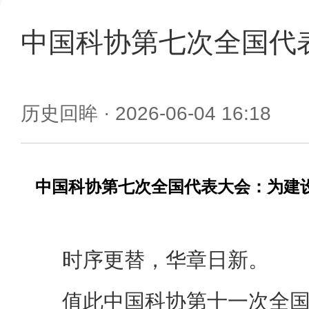
中国科协第七次全国代
历史回眸
· 2026-06-04 16:18
中国科协第七次全国代表大会：为建
时序更替，华章日新。
值此中国科协第十一次全