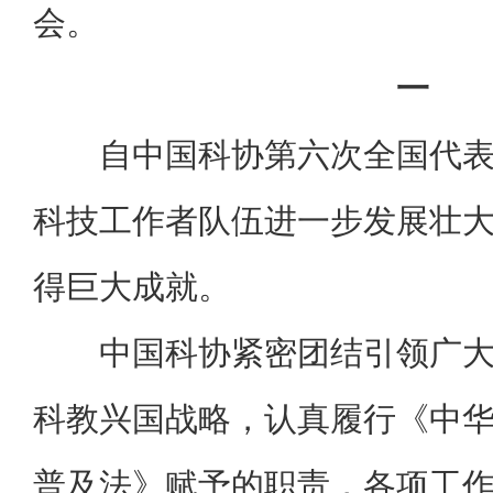
会。
一
自中国科协第六次全国代
科技工作者队伍进一步发展壮
得巨大成就。
中国科协紧密团结引领广
科教兴国战略，认真履行《中
普及法》赋予的职责，各项工