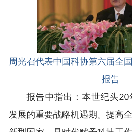
周光召代表中国科协第六届全
报告
报告中指出：本世纪头2
发展的重要战略机遇期。提高