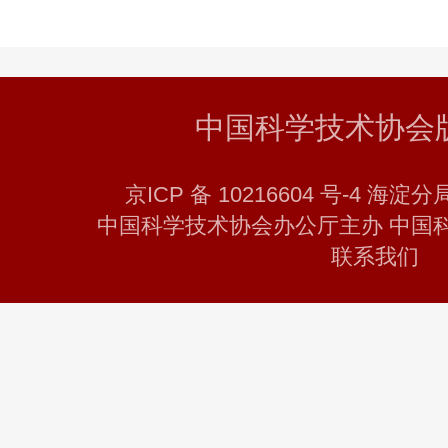
中国科学技术协会
京ICP 备 10216604 号-4 海淀分
中国科学技术协会办公厅主办 中国
联系我们