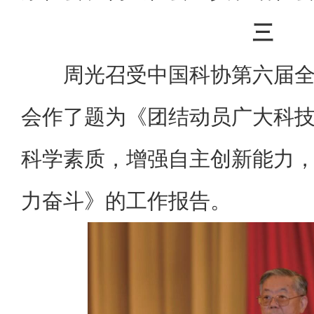
三
周光召受中国科协第六届
会作了题为《团结动员广大科
科学素质，增强自主创新能力
力奋斗》的工作报告。