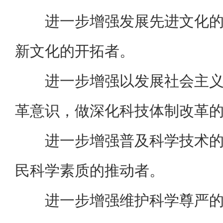
进一步增强发展先进文化
新文化的开拓者。
进一步增强以发展社会主
革意识，做深化科技体制改革
进一步增强普及科学技术
民科学素质的推动者。
进一步增强维护科学尊严