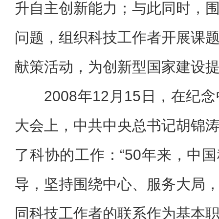
升自主创新能力；与此同时，
问题，组织科技工作者开展课
献策活动，为创新型国家建设
2008年12月15日，在纪
大会上，中共中央总书记胡锦
了科协的工作：“50年来，中
导，坚持围绕中心、服务大局
同科技工作者的联系作为基本