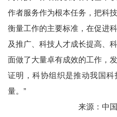
作者服务作为根本任务，把科
衡量工作的主要标准，在促进
及推广、科技人才成长提高、
面做了大量卓有成效的工作，
证明，科协组织是推动我国科
量。”
来源：中