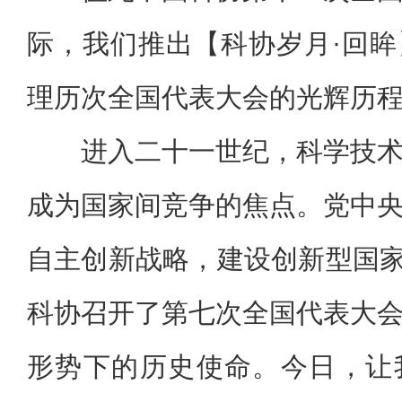
际，我们推出【科协岁月·回
理历次全国代表大会的光辉历
进入二十一世纪，科学技
成为国家间竞争的焦点。党中
自主创新战略，建设创新型国家。
科协召开了第七次全国代表大
形势下的历史使命。今日，让