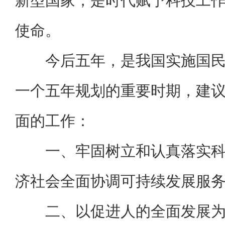
新型国家，是时代赋予科技工
使命。
今后五年，是我国实施国
一个五年规划的重要时期，建
面的工作：
一、牢固树立和认真落实
济社会全面协调可持续发展服
二、以促进人的全面发展