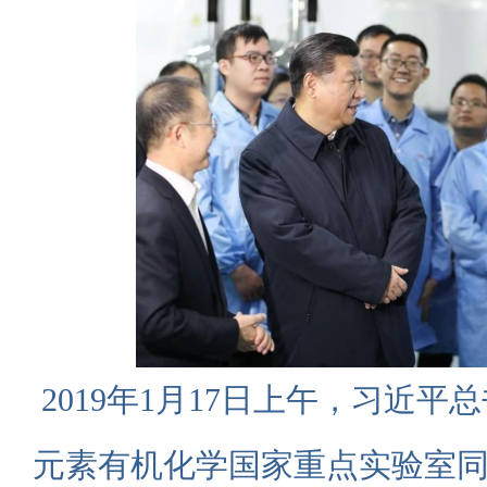
2019年1月17日上午，习近
元素有机化学国家重点实验室