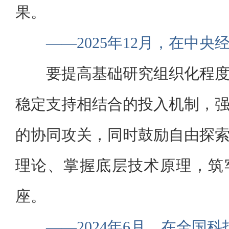
果。
——2025年12月，在中
要提高基础研究组织化程
稳定支持相结合的投入机制，
的协同攻关，同时鼓励自由探
理论、掌握底层技术原理，筑
座。
——2024年6月，在全国