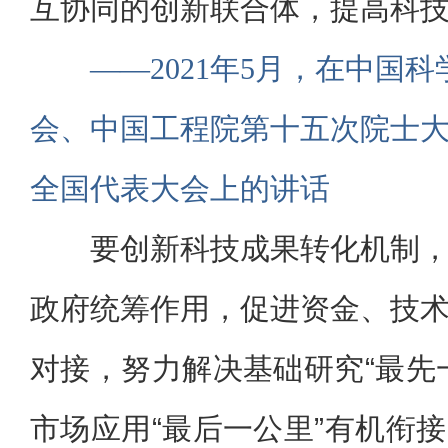
互协同的创新联合体，提高科
——2021年5月，在中国
会、中国工程院第十五次院士
全国代表大会上的讲话
要创新科技成果转化机制
政府统筹作用，促进资金、技
对接，努力解决基础研究“最先
市场应用“最后一公里”有机衔