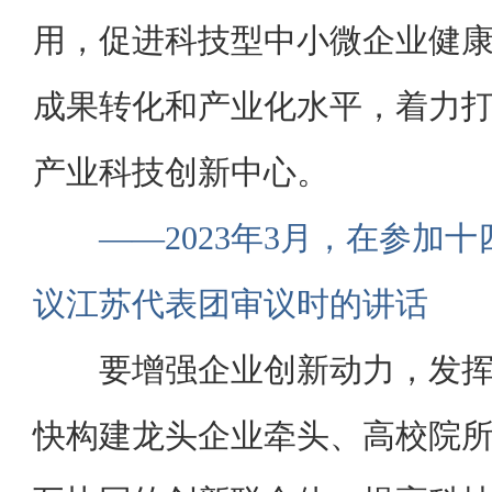
用，促进科技型中小微企业健
成果转化和产业化水平，着力
产业科技创新中心。
——2023年3月，在参加
议江苏代表团审议时的讲话
要增强企业创新动力，发
快构建龙头企业牵头、高校院