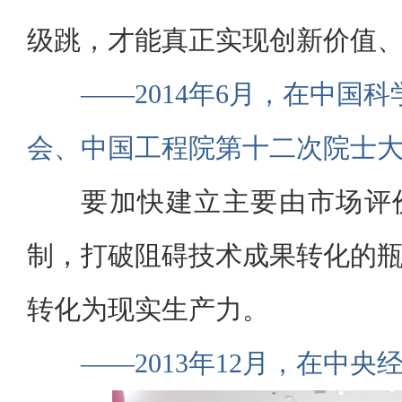
级跳，才能真正实现创新价值
——2014年6月，在中国
会、中国工程院第十二次院士
要加快建立主要由市场评
制，打破阻碍技术成果转化的
转化为现实生产力。
——2013年12月，在中