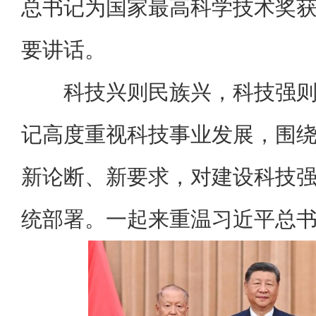
总书记为国家最高科学技术奖
要讲话。
科技兴则民族兴，科技强
记高度重视科技事业发展，围
新论断、新要求，对建设科技
统部署。一起来重温习近平总