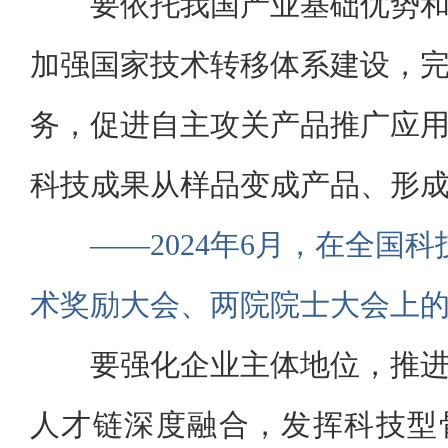
要依托我国产业基础优势
加强国家技术转移体系建设，
务，促进自主攻关产品推广应
科技成果从样品变成产品、形
——2024年6月，在全国
术奖励大会、两院院士大会上
要强化企业主体地位，推
人才链深度融合，发挥科技型