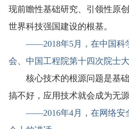
现前瞻性基础研究、引领性原
世界科技强国建设的根基。
——2018年5月，在中国
会、中国工程院第十四次院士
核心技术的根源问题是基
搞不好，应用技术就会成为无
——2016年4月，在网络