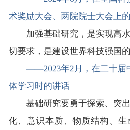
术奖励大会、两院院士大会上
加强基础研究，是实现高
切要求，是建设世界科技强国
——2023年2月，在二十
体学习时的讲话
基础研究要勇于探索、突
化、意识本质、物质结构、生