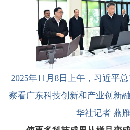
2025年11月8日上午，习近
察看广东科技创新和产业创新
华社记者 燕雁