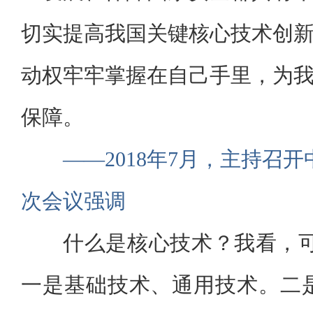
切实提高我国关键核心技术创
动权牢牢掌握在自己手里，为
保障。
——2018年7月，主持召
次会议强调
什么是核心技术？我看，
一是基础技术、通用技术。二