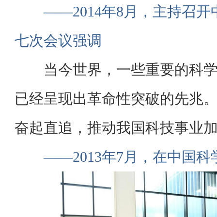
——2014年8月，主持召
七次会议强调
当今世界，一些重要的科
已经呈现出革命性突破的先兆
奋起直追，推动我国科技事业
——2013年7月，在中国