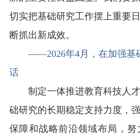
切实把基础研究工作摆上重要
断抓出新成效。
——2026年4月，在加强
话
制定一体推进教育科技人
础研究的长期稳定支持力度，
保障和战略前沿领域布局，努