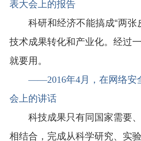
表大会上的报告
科研和经济不能搞成“两张
技术成果转化和产业化。经过
就要用。
——2016年4月，在网络
会上的讲话
科技成果只有同国家需要
相结合，完成从科学研究、实