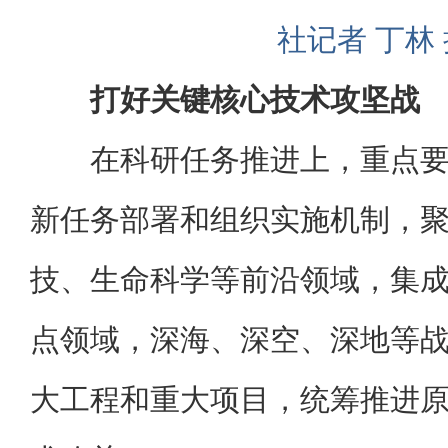
社记者 丁林
打好关键核心技术攻坚战
在科研任务推进上，重点
新任务部署和组织实施机制，
技、生命科学等前沿领域，集
点领域，深海、深空、深地等
大工程和重大项目，统筹推进