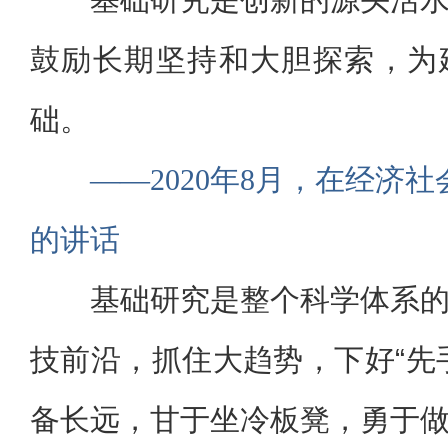
鼓励长期坚持和大胆探索，为
础。
——2020年8月，在经济
的讲话
基础研究是整个科学体系
技前沿，抓住大趋势，下好“先
备长远，甘于坐冷板凳，勇于