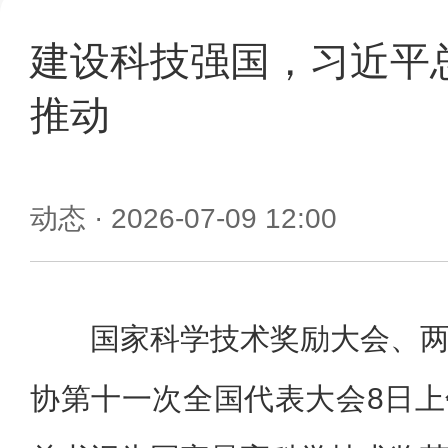
建设科技强国，习近平
推动
动态
· 2026-07-09 12:00
国家科学技术奖励大会、
协第十一次全国代表大会8日