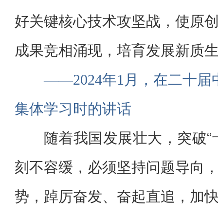
好关键核心技术攻坚战，使原
成果竞相涌现，培育发展新质
——2024年1月，在二十
集体学习时的讲话
随着我国发展壮大，突破“
刻不容缓，必须坚持问题导向
势，踔厉奋发、奋起直追，加