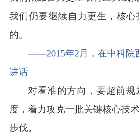
我们仍要继续自力更生，核心
的。
——2015年2月，在中科
讲话
对看准的方向，要超前规
度，着力攻克一批关键核心技
步伐。