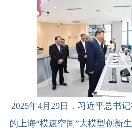
2025年4月29日，习近平总
的上海“模速空间”大模型创新