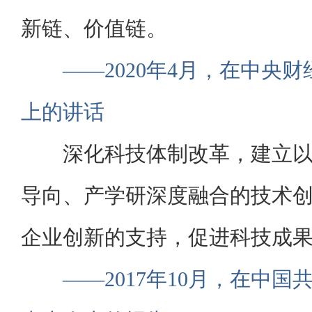
新链、价值链。
——2020年4月，在中央
上的讲话
深化科技体制改革，建立
导向、产学研深度融合的技术
企业创新的支持，促进科技成
——2017年10月，在中