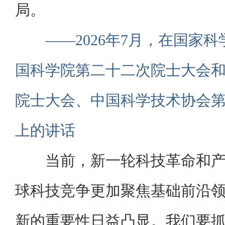
局。
——2026年7月，在国家
国科学院第二十二次院士大会
院士大会、中国科学技术协会
上的讲话
当前，新一轮科技革命和
球科技竞争更加聚焦基础前沿
新的重要性日益凸显。我们要