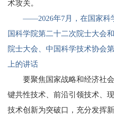
术攻关。
——2026年7月，在国家
国科学院第二十二次院士大会
院士大会、中国科学技术协会
上的讲话
要聚焦国家战略和经济社
键共性技术、前沿引领技术、
技术创新为突破口，充分发挥