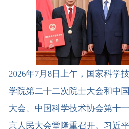
2026年7月8日上午，国家科
学院第二十二次院士大会和中
大会、中国科学技术协会第十
京人民大会堂隆重召开。习近平总