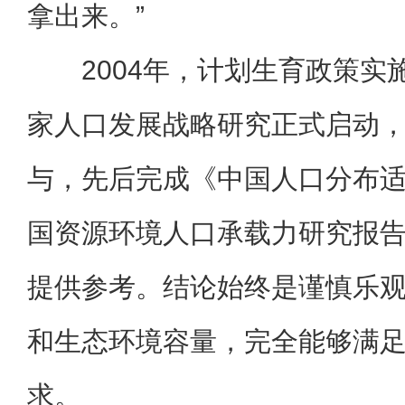
拿出来。”
2004年，计划生育政策
家人口发展战略研究正式启动
与，先后完成《中国人口分布
国资源环境人口承载力研究报
提供参考。结论始终是谨慎乐
和生态环境容量，完全能够满
求。