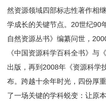
然资源领域四部标志性著作相
学成长的关键节点。20世纪90
自然资源丛书》编纂问世，200
《中国资源科学百科全书》与
出版，再到2008年《资源科学
布。跨越十余年时光，四份厚
了一场关键的学科蜕变：让原