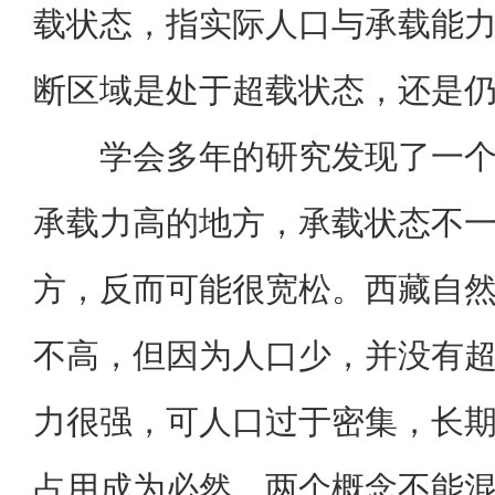
载状态，指实际人口与承载能
断区域是处于超载状态，还是
学会多年的研究发现了一
承载力高的地方，承载状态不
方，反而可能很宽松。西藏自
不高，但因为人口少，并没有
力很强，可人口过于密集，长
占用成为必然。两个概念不能