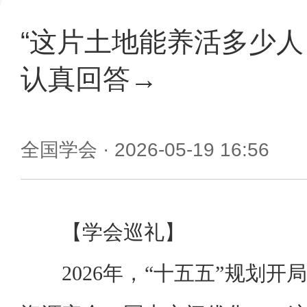
“这片土地能养活多少人
认真回答→
全国学会
· 2026-05-19 16:56
【学会巡礼】
2026年，“十五五”规划