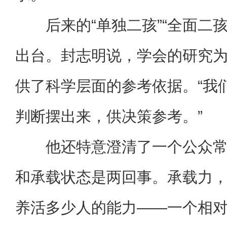
后来的“单独二孩”“全面二孩
出台。封志明说，学会的研究
供了科学层面的参考依据。“我
判断摆出来，供决策参考。”
他还特意澄清了一个公众
和承载状态是两回事。承载力
养活多少人的能力——一个相