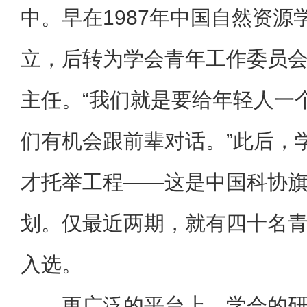
中。早在1987年中国自然资源
立，后转为学会青年工作委员
主任。“我们就是要给年轻人一
们有机会跟前辈对话。”此后，
才托举工程——这是中国科协
划。仅最近两期，就有四十名
入选。
更广泛的平台上，学会的