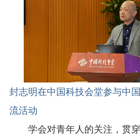
封志明在中国科技会堂参与中
流活动
学会对青年人的关注，贯