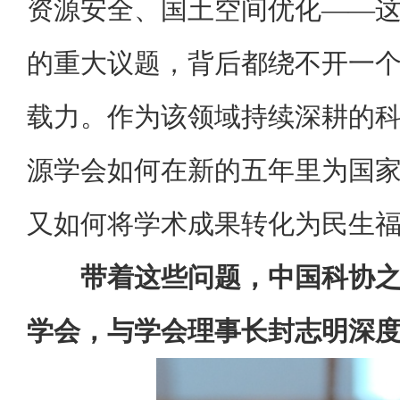
资源安全、国土空间优化——
的重大议题，背后都绕不开一
载力。作为该领域持续深耕的
源学会如何在新的五年里为国
又如何将学术成果转化为民生
带着这些问题，中国科协
学会，与学会理事长封志明深