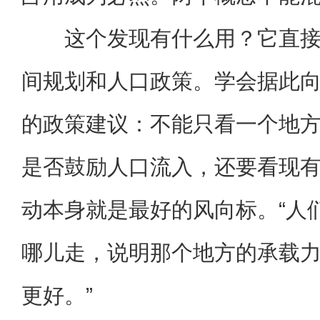
这个发现有什么用？它直
间规划和人口政策。学会据此
的政策建议：不能只看一个地
是否鼓励人口流入，还要看现
动本身就是最好的风向标。“人
哪儿走，说明那个地方的承载
更好。”