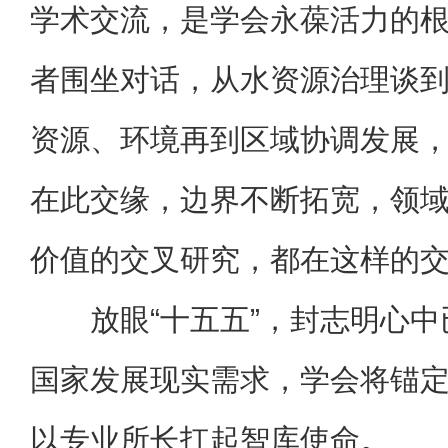
学术交流，是学会永葆活力的
者围坐对话，从水资源治理谈
资源、环境再到区域协调发展
在此交缘，边界不断拓宽，领
价值的交叉研究，都在这样的
放眼“十五五”，封志明心
国家发展现实需求，学会将锚
以专业所长扛起智库使命。