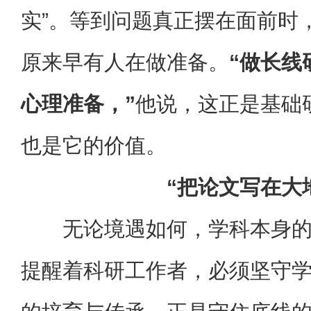
实”。等到问题真正摆在面前时
原来早有人在做准备。
“做长线
心理准备，”
他说，这正是基础
也是它的价值。
“把论文写在大
无论境遇如何，学科本身
提醒着科研工作者，必须坚守