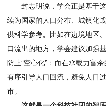
封志明说，学会正是基于
续为国家的人口分布、城镇化
供科学参考。比如在边境地区
口流出的地方，学会建议加强
防止“空心化”；而在承载力富
有序引导人口回流，避免人口
市。
这就是一个科技社团的智