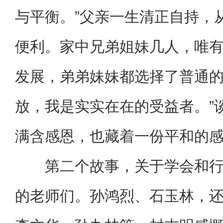
与平衡。”父亲一生清正自持，
便利。家中兄弟姐妹几人，唯
发展，弟弟妹妹都选择了普通的
放，我是实实在在的受益者。”
满含感恩，也藏着一份平和的
第二个故事，关于学会和
的老师们。孙鸿烈、石玉林，