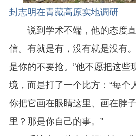
封志明在青藏高原实地调研
说到学术不端，他的态度直
信。有就是有，没有就是没有
是你的不要抢。”他不愿把这些
境，而是打了一个比方：“每个
你把它画在眼睛这里、画在脖
里？那是你自己的事。”