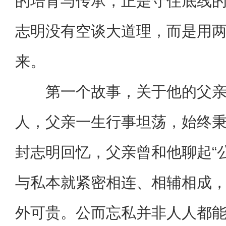
的培育与传承，正是守住底线
志明没有空谈大道理，而是用
来。
第一个故事，关于他的父
人，父亲一生行事坦荡，始终
封志明回忆，父亲曾和他聊起“公
与私本就紧密相连、相辅相成
外可贵。公而忘私并非人人都