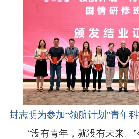
封志明为参加“领航计划”青年
“没有青年，就没有未来。