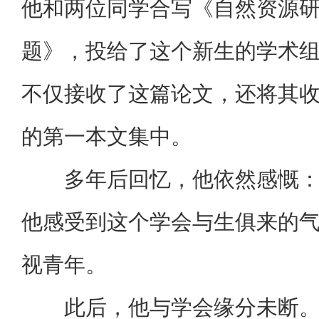
他和两位同学合写《自然资源
题》，投给了这个新生的学术
不仅接收了这篇论文，还将其
的第一本文集中。
多年后回忆，他依然感慨：
他感受到这个学会与生俱来的
视青年。
此后，他与学会缘分未断