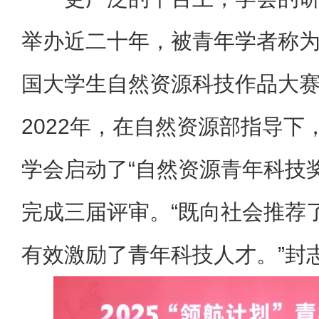
举办近二十年，被青年学者称为
国大学生自然资源科技作品大
2022年，在自然资源部指导下
学会启动了“自然资源青年科技
完成三届评审。“既向社会推荐
有效激励了青年科技人才。”封