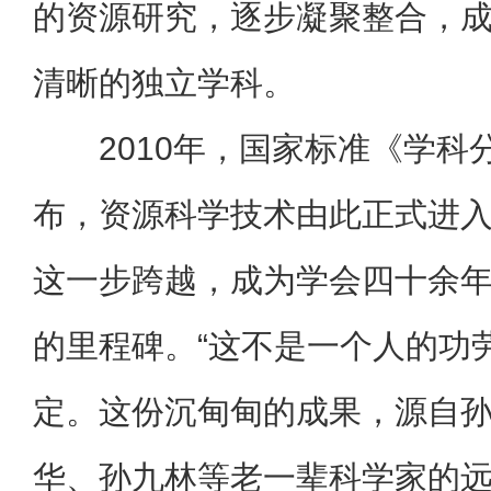
的资源研究，逐步凝聚整合，
清晰的独立学科。
2010年，国家标准《学
布，资源科学技术由此正式进
这一步跨越，成为学会四十余
的里程碑。“这不是一个人的功
定。这份沉甸甸的成果，源自
华、孙九林等老一辈科学家的