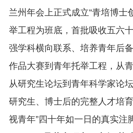
兰州年会上正式成立“青培博士
举工程为班底，首批吸收五六
强学科横向联系、培养青年后
作品大赛到青年托举工程，从
从研究生论坛到青年科学家论
研究生、博士后的完整人才培育
视青年”四十年如一日的真实注