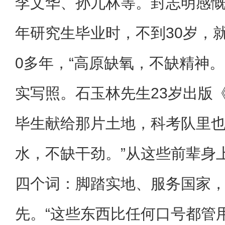
李文华、孙九林等。封志明感
年研究生毕业时，不到30岁，
0多年，“高原缺氧，不缺精神。
实写照。石玉林先生23岁出版
毕生献给那片土地，科考队里也
水，不缺干劲。”从这些前辈身
四个词：脚踏实地、服务国家
先。“这些东西比任何口号都管用