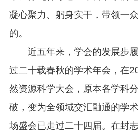
凝心聚力、躬身实干，带领一
的。
近五年来，学会的发展步
过二十载春秋的学术年会，在20
然资源科学大会，原本各学科
破，变为全领域交汇融通的学
场盛会已走过二十四届。在封