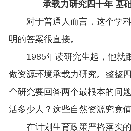
承载力研究四十年 基
对于普通人而言，这个学
明的答案很直接。
1985年读研究生起，他
做资源环境承载力研究。整整
个研究要回答两个最根本的问
活多少人？这些自然资源究竟
在计划生育政策严格落实