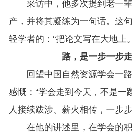
采访中，他多次提到老一
产，并将其凝练为一句话。这
轻学者的：“把论文写在大地上。
路，是一步一步
回望中国自然资源学会一
感慨：“学会走到今天，不是一
人接续跋涉、薪火相传，一步步
在他的讲述里，在学会的