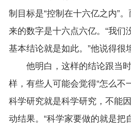
制目标是“控制在十六亿之内”
来的数字是十六点六亿。“我们
基本结论就是如此。”他说得很
他明白，这样的结论跟当
样，有些人可能会觉得“怎么不
科学研究就是科学研究，不能
动结果。“科学家要做的就是把