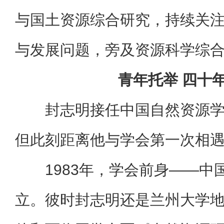
与国土资源综合研究，持续关
与发展问题，旁及资源科学综
青年托举 四十
封志明接任中国自然资源
但此刻距离他与学会第一次相
1983年，学会前身——
立。彼时封志明还是兰州大学