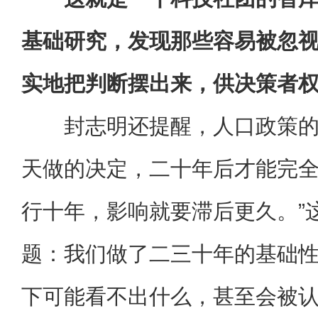
基础研究，发现那些容易被忽
实地把判断摆出来，供决策者
封志明还提醒，人口政策的
天做的决定，二十年后才能完
行十年，影响就要滞后更久。”
题：我们做了二三十年的基础
下可能看不出什么，甚至会被认为