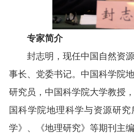
专家简介
封志明，现任中国自然资
事长、党委书记。中国科学院
研究员，中国科学院大学教授
国科学院地理科学与资源研究
学》、《地理研究》等期刊主