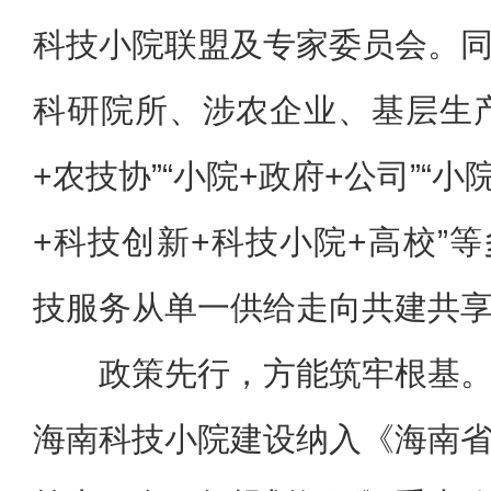
科技小院联盟及专家委员会。
科研院所、涉农企业、基层生
+农技协”“小院+政府+公司”“小
+科技创新+科技小院+高校”
技服务从单一供给走向共建共
政策先行，方能筑牢根基
海南科技小院建设纳入《海南