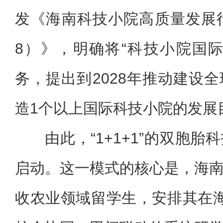
发《海南科技小院高质量发展行动
8）》，明确将“科技小院国
务，提出到2028年推动建设
造1个以上国际科技小院的发展
由此，“1+1+1”的双胞
启动。这一模式的核心是，海
收农业领域留学生，安排其在