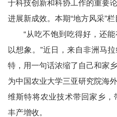
于科技创新和科协工作的重要
进展新成效。本期“地方风采”
“从吃不饱到吃得好，还
以想象。”近日，来自非洲马
特，用一句话浓缩了自己和家
为中国农业大学三亚研究院海
维斯特将农业技术带回家乡，
丰产增收。