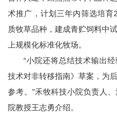
术推广，计划三年内筛选培育
质牧草品种，建成青贮饲料中
上规模化标准化牧场。
“小院还将总结技术输出
技术对非转移指南》草案，为
参考。”禾牧科技小院负责人
院教授王志勇介绍。