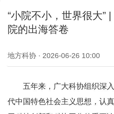
“小院不小，世界很大” 
院的出海答卷
地方科协
· 2026-06-26 10:00
五年来，广大科协组织深
代中国特色社会主义思想，认