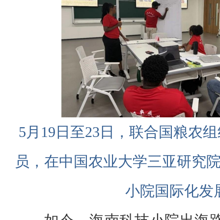
5月19日至23日，联合国粮农
员，在中国农业大学三亚研究
小院国际化发