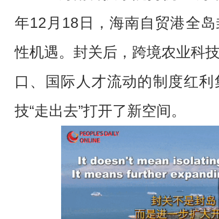
年12月18日，海南自贸港全
性机遇。封关后，跨境农业科
口、国际人才流动的制度红利
技“走出去”打开了新空间。