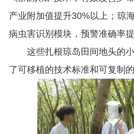
产业附加值提升30%以上；琼海
病虫害识别模块，预警准确率提
这些扎根琼岛田间地头的
了可移植的技术标准和可复制