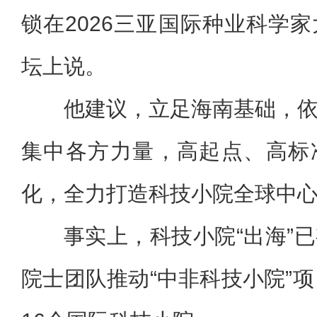
锁在2026三亚国际种业科学
坛上说。
他建议，立足海南基础，
集中各方力量，高起点、高标
化，全力打造科技小院全球中
事实上，科技小院“出海”
院士团队推动“中非科技小院”项