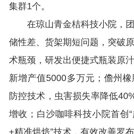
集群1个。
在琼山青金桔科技小院，
储性差、货架期短问题，突破
术瓶颈，研发出便捷式瓶装原
新增产值5000多万元；儋州
防控技术，虫害损失率降低40%
增收；白沙咖啡科技小院首创
+精准烘焙”技术，有效改善罗