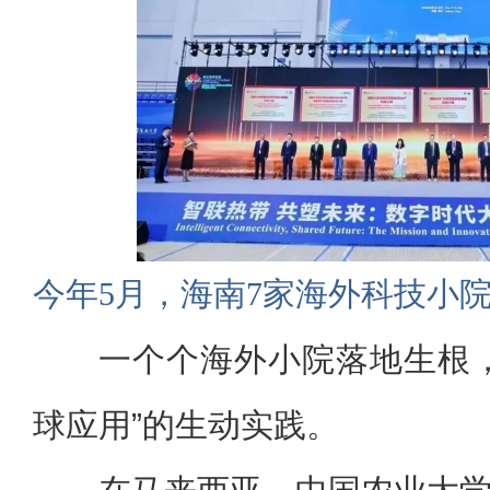
今年5月，海南7家海外科技小
一个个海外小院落地生根
球应用”的生动实践。