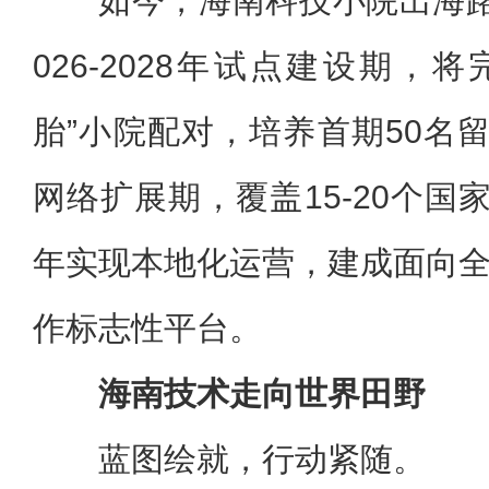
如今，海南科技小院出海
026-2028年试点建设期，将
胎”小院配对，培养首期50名留学
网络扩展期，覆盖15-20个国家和
年实现本地化运营，建成面向
作标志性平台。
海南技术走向世界田野
蓝图绘就，行动紧随。