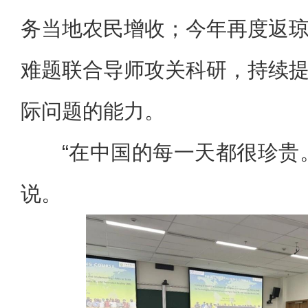
务当地农民增收；今年再度返
难题联合导师攻关科研，持续
际问题的能力。
“在中国的每一天都很珍贵
说。