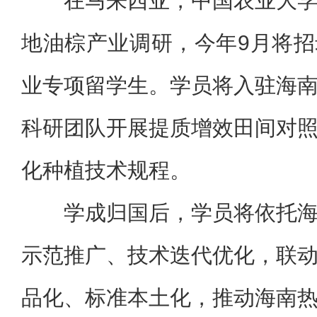
在马来西亚，中国农业大
地油棕产业调研，今年9月将
业专项留学生。学员将入驻海
科研团队开展提质增效田间对
化种植技术规程。
学成归国后，学员将依托
示范推广、技术迭代优化，联
品化、标准本土化，推动海南