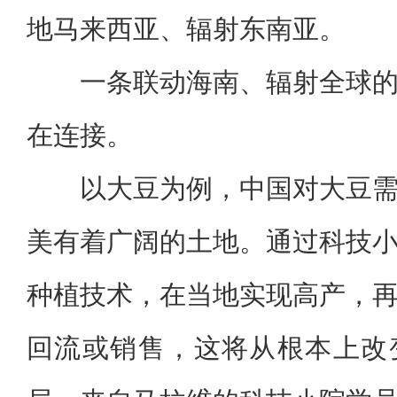
地马来西亚、辐射东南亚。
一条联动海南、辐射全球
在连接。
以大豆为例，中国对大豆
美有着广阔的土地。通过科技
种植技术，在当地实现高产，
回流或销售，这将从根本上改