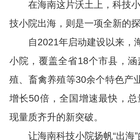
在海南这片沃土上，科技
技小院出海，则是一项全新的
自2021年启动建设以来，
小院，覆盖全省18个市县，
殖、畜禽养殖等30余个特色产业
增长50倍，全国增速最快，
现量质齐升的新突破。
让海南科技小院扬帆“出海”