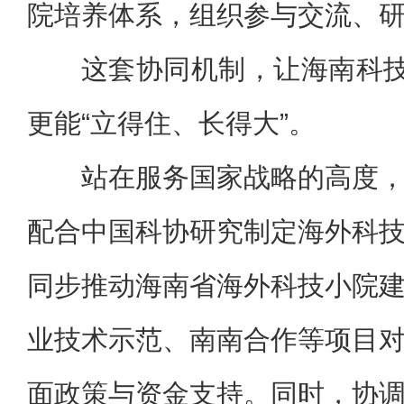
院培养体系，组织参与交流、
这套协同机制，让海南科技
更能“立得住、长得大”。
站在服务国家战略的高度
配合中国科协研究制定海外科
同步推动海南省海外科技小院
业技术示范、南南合作等项目
面政策与资金支持。同时，协