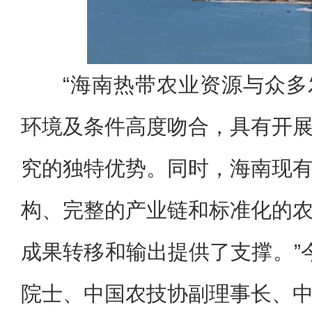
“海南热带农业资源与众
环境及条件高度吻合，具有开
究的独特优势。同时，海南现
构、完整的产业链和标准化的
成果转移和输出提供了支撑。”
院士、中国农技协副理事长、