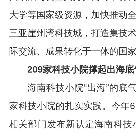
大学等国家级资源，加快推动
三亚崖州湾科技城，打造集技
际交流、成果转化于一体的国
209家科技小院撑起出海底
海南科技小院“出海”的底气
家科技小院的扎实实践。今年
相关部门发布新认定海南科技