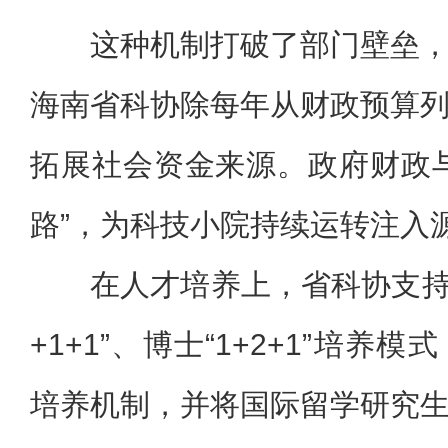
这种机制打破了部门壁垒
海南省科协除每年从财政预算
拓展社会资金来源。政府财政
路”，为科技小院持续运转注入
在人才培养上，省科协支持
+1+1”、博士“1+2+1”培
培养机制，并将国际留学研究