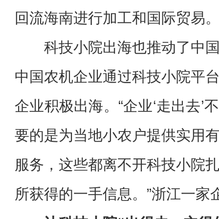
回流海南进行加工和国际贸易。
科技小院出海也推动了中
中国农机企业通过科技小院平
企业积极出海。“企业‘走出去’
要的是为当地小农户提供实用
服务，这些都离不开科技小院
所获得的一手信息。”浙江一家