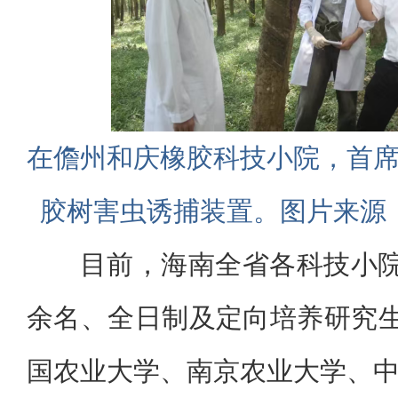
在儋州和庆橡胶科技小院，首
胶树害虫诱捕装置。图片来源
目前，海南全省各科技小院
余名、全日制及定向培养研究生
国农业大学、南京农业大学、