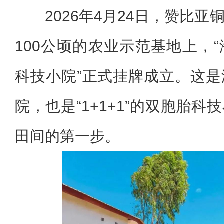
2026年4月24日，赞比
100公顷的农业示范基地上，
科技小院”正式挂牌成立。这
院，也是“1+1+1”的双胞胎
田间的第一步。