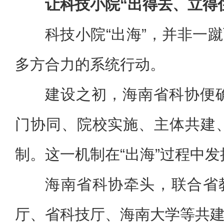
让科技小院“出得去、立得
科技小院“出海”，并非一
多方合力的系统行动。
建设之初，海南省科协便
门协同、院校实施、主体共建
制。这一机制在“出海”过程中
海南省科协牵头，联合省
厅、省科技厅、海南大学等共