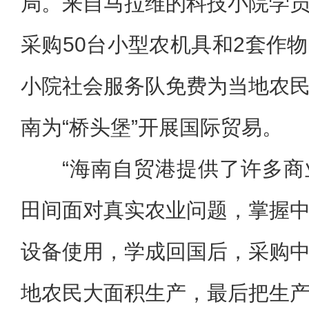
局。来自马拉维的科技小院学
采购50台小型农机具和2套作
小院社会服务队免费为当地农
南为“桥头堡”开展国际贸易。
“海南自贸港提供了许多
田间面对真实农业问题，掌握
设备使用，学成回国后，采购
地农民大面积生产，最后把生