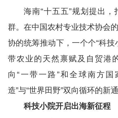
海南“十五五”规划提出
群。在中国农村专业技术协会
协的统筹推动下，一个个“科技
带农业的天然禀赋及自贸港
向“一带一路”和全球南方国
造”与“世界田野”双向循环的新
科技小院开启出海新征程