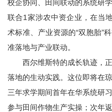
校企协同、田间联动的系统研
联合1家涉农中资企业，在当
术标准、产业资源的“双胞胎”
准落地与产业联动。
西尔维斯特的成长轨迹，
落地的生动实践。这位即将在
三年求学期间首年在华系统研
参与田间作物生产实操；次年