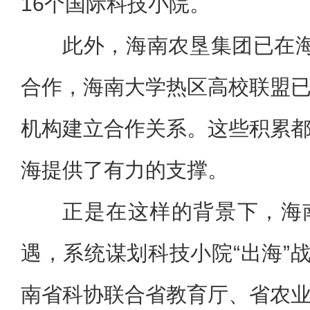
16个国际科技小院。
此外，海南农垦集团已在
合作，海南大学热区高校联盟
机构建立合作关系。这些积累
海提供了有力的支撑。
正是在这样的背景下，海
遇，系统谋划科技小院“出海”战
南省科协联合省教育厅、省农