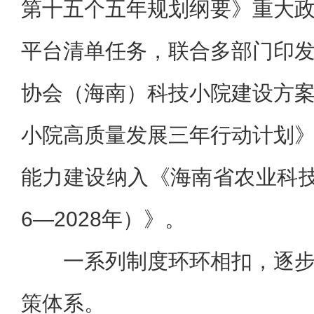
第十五个五年规划纲要》重大
平台清单任务，联合多部门印
协会（海南）科技小院建设方
小院高质量发展三年行动计划
能力建设纳入《海南省农业科技
6—2028年）》。
一系列制度环环相扣，逐
策体系。