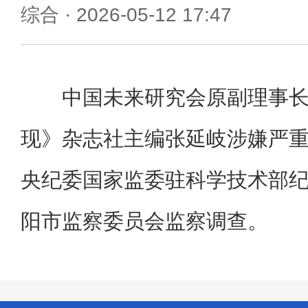
综合
· 2026-05-12 17:47
中国未来研究会原副理事
现》杂志社主编张延岐涉嫌严
央纪委国家监委驻科学技术部
阳市监察委员会监察调查。