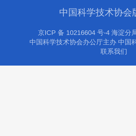
中国科学技术协会
京ICP 备 10216604 号-4 海淀分
中国科学技术协会办公厅主办 中国
联系我们