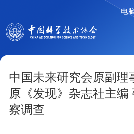
电
中国未来研究会原副理
原《发现》杂志社主编
察调查