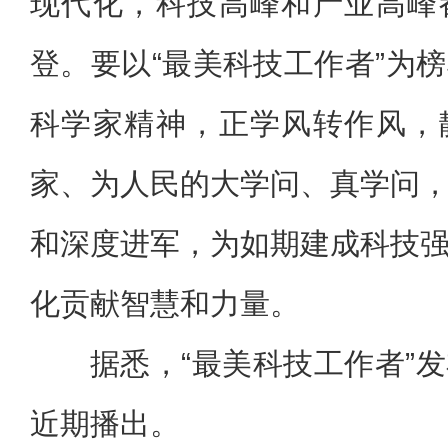
现代化，科技高峰和产业高峰
登。要以“最美科技工作者”为
科学家精神，正学风转作风，
家、为人民的大学问、真学问
和深度进军，为如期建成科技
化贡献智慧和力量。
据悉，“最美科技工作者”
近期播出。