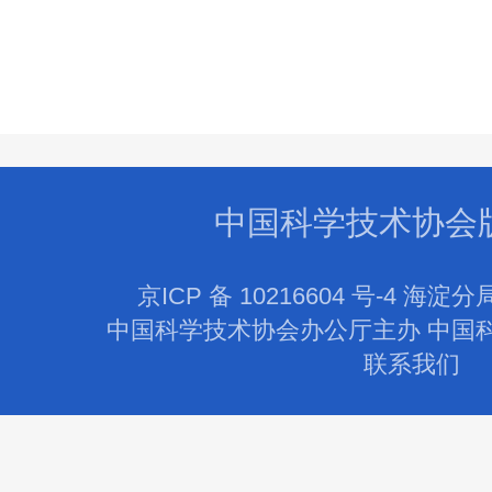
中国科学技术协会
京ICP 备 10216604 号-4 海淀分
中国科学技术协会办公厅主办 中国
联系我们