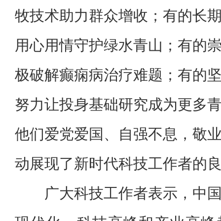
牧技术助力群众增收；有的长
用心用情守护绿水青山；有的
极破解癫痫病治疗难题；有的
努力让投身基础研究成为更多
他们爱党爱国、自强不息，敬
动展现了新时代科技工作者的
广大科技工作者表示，中