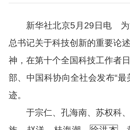
新华社北京5月29日电 
总书记关于科技创新的重要论
神，在第十个全国科技工作者
部、中国科协向全社会发布“最
迹。
于宗仁、孔海南、苏权科
族、赵洋、桂海潮、
徐洪杰
、