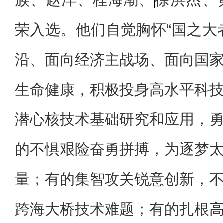
荣入选。他们自觉胸怀“国之大
沿、面向经济主战场、面向国
生命健康，积极投身高水平科
潜心核技术基础研究和应用，
的不惧艰险奋勇拼搏，为逐梦
量；有的集智攻关锐意创新，
跨海大桥技术难题；有的扎根