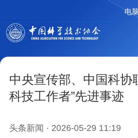
电
中央宣传部、中国科协
科技工作者”先进事迹
头条新闻
· 2026-05-29 11:19