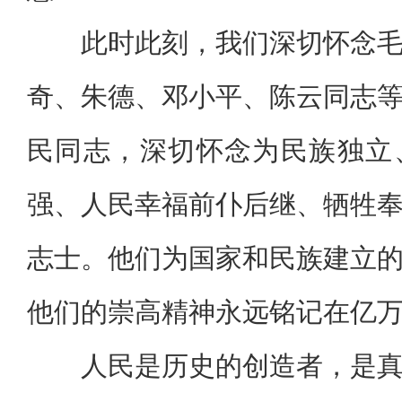
此时此刻，我们深切怀念
奇、朱德、邓小平、陈云同志
民同志，深切怀念为民族独立
强、人民幸福前仆后继、牺牲
志士。他们为国家和民族建立
他们的崇高精神永远铭记在亿
人民是历史的创造者，是