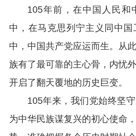
105年前，在中国人民
中，在马克思列宁主义同中国
中，中国共产党应运而生。从
族有了最可靠的主心骨，内忧
开启了翻天覆地的历史巨变。
105年来，我们党始终坚
为中华民族谋复兴的初心使命