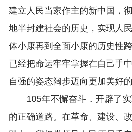
建立人民当家作主的新中国，
地半封建社会的历史，实现人
体小康再到全面小康的历史性
已经把命运牢牢掌握在自己手
自强的姿态阔步迈向更加美好
105年不懈奋斗，开辟了
的正确道路。在革命、建设、