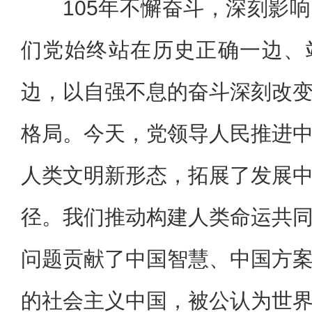
105年不懈奋斗，深刻影
们党始终站在历史正确一边、
边，以自强不息的奋斗深刻改
格局。今天，党领导人民推进
人类文明新形态，拓展了发展
径。我们推动构建人类命运共
问题贡献了中国智慧、中国方
的社会主义中国，被公认为世