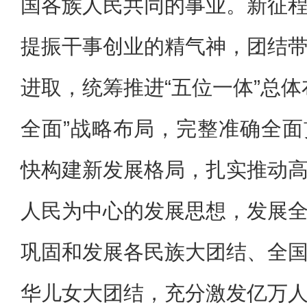
国各族人民共同的事业。新征
提振干事创业的精气神，团结
进取，统筹推进“五位一体”总体
全面”战略布局，完整准确全
快构建新发展格局，扎实推动
人民为中心的发展思想，发展
巩固和发展各民族大团结、全
华儿女大团结，充分激发亿万