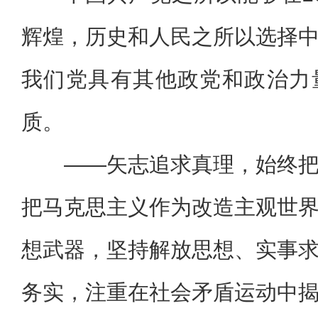
辉煌，历史和人民之所以选择
我们党具有其他政党和政治力
质。
——矢志追求真理，始终
把马克思主义作为改造主观世
想武器，坚持解放思想、实事
务实，注重在社会矛盾运动中