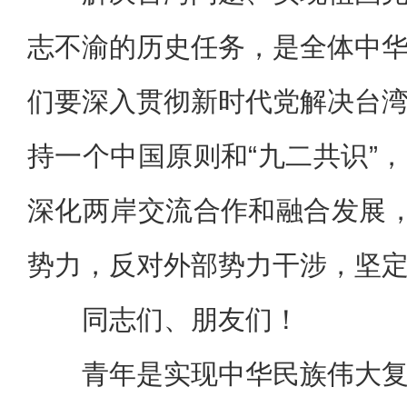
志不渝的历史任务，是全体中
们要深入贯彻新时代党解决台
持一个中国原则和“九二共识”
深化两岸交流合作和融合发展，
势力，反对外部势力干涉，坚
同志们、朋友们！
青年是实现中华民族伟大