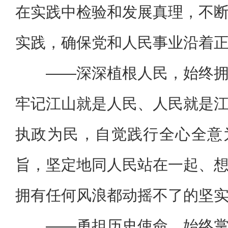
在实践中检验和发展真理，不
实践，确保党和人民事业沿着
——深深植根人民，始终
牢记江山就是人民、人民就是
执政为民，自觉践行全心全意
旨，坚定地同人民站在一起、
拥有任何风浪都动摇不了的坚
——勇担历史使命，始终