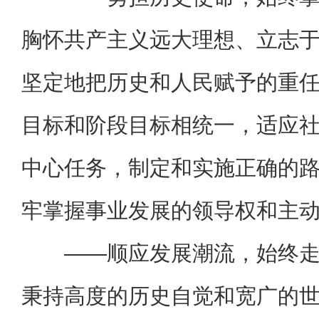
胸怀共产主义远大理想、立志
坚定地把历史和人民赋予的重
目标和阶段目标相统一，适应
中心任务，制定和实施正确的
牢掌握事业发展的领导权和主
——顺应发展潮流，始终
秉持高度的历史自觉和宽广的