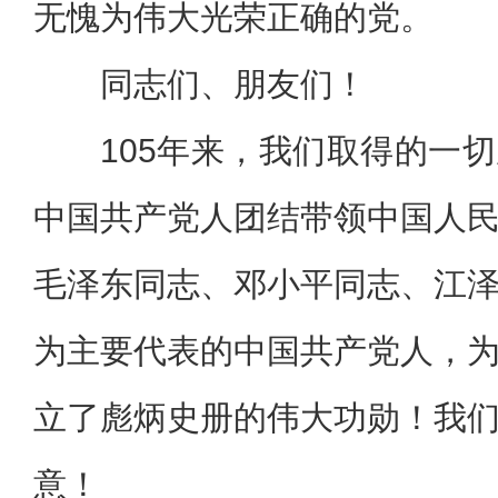
无愧为伟大光荣正确的党。
同志们、朋友们！
105年来，我们取得的一
中国共产党人团结带领中国人
毛泽东同志、邓小平同志、江
为主要代表的中国共产党人，
立了彪炳史册的伟大功勋！我
意！