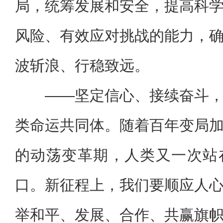
局，统筹发展和安全，提高科
风险、有效应对挑战的能力，
波斩浪、行稳致远。
——坚定信心、接续奋斗
类命运共同体。随着百年变局
的动荡变革期，人类又一次站
口。新征程上，我们要顺应人
举和平、发展、合作、共赢旗