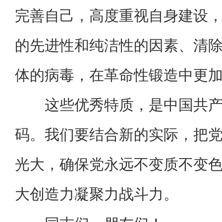
完善自己，高度重视自身建设
的先进性和纯洁性的因素、清
体的病毒，在革命性锻造中更
这些优秀特质，是中国共
码。我们要结合新的实际，把
光大，确保党永远不变质不变
大创造力凝聚力战斗力。