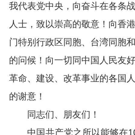
我代表党中央，向奋斗在各条
人士，致以崇高的敬意！向香
门特别行政区同胞、台湾同胞
的问候！向一切同中国人民友
革命、建设、改革事业的各国
的谢意！
同志们、朋友们！
中国共产党之所以能够在1