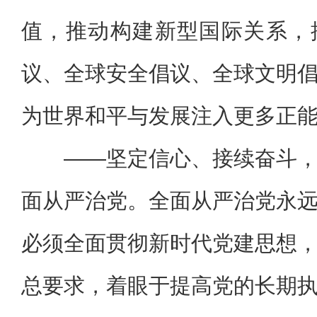
值，推动构建新型国际关系，
议、全球安全倡议、全球文明
为世界和平与发展注入更多正
——坚定信心、接续奋斗
面从严治党。全面从严治党永
必须全面贯彻新时代党建思想
总要求，着眼于提高党的长期