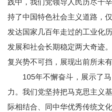
践中，我们党领导人民历尽千
持了中国特色社会主义道路，
发达国家几百年走过的工业化
发展和社会长期稳定两大奇迹
复兴势不可挡，展现出前所未
105年不懈奋斗，展示了
力。我们党坚持把马克思主义
际相结合、同中华优秀传统文