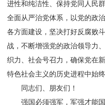
进性和纯洁性、保持党同人民
全面从严治党体系，以党的政
各方面建设，坚决打好反腐败
战，不断增强党的政治领导力
织力、社会号召力，确保党在
特色社会主义的历史进程中始
同志们、朋友们！
强国必须强军，军强才能