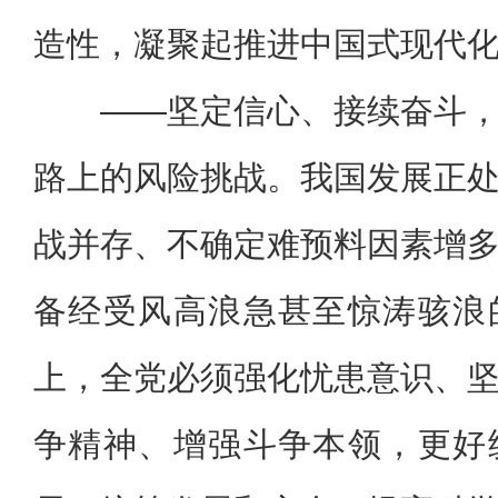
造性，凝聚起推进中国式现代
——坚定信心、接续奋斗
路上的风险挑战。我国发展正
战并存、不确定难预料因素增
备经受风高浪急甚至惊涛骇浪
上，全党必须强化忧患意识、
争精神、增强斗争本领，更好