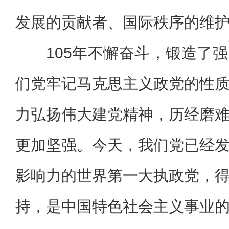
发展的贡献者、国际秩序的维
105年不懈奋斗，锻造了
们党牢记马克思主义政党的性
力弘扬伟大建党精神，历经磨
更加坚强。今天，我们党已经
影响力的世界第一大执政党，
持，是中国特色社会主义事业