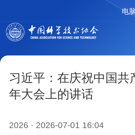
电
习近平：在庆祝中国共产
年大会上的讲话
2026
· 2026-07-01 16:04