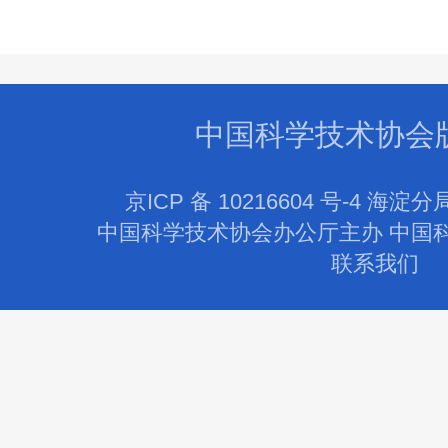
中国科学技术协会
京ICP 备 10216604 号-4 海淀分
中国科学技术协会办公厅主办 中国
联系我们