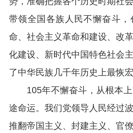
势，准确把握各个历史时期社
带领全国各族人民不懈奋斗，
命、社会主义革命和建设、改
化建设、新时代中国特色社会
了中华民族几千年历史上最恢
105年不懈奋斗，从根本
途命运。我们党领导人民经过
推翻帝国主义、封建主义、官