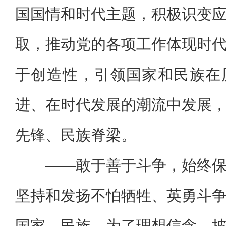
国国情和时代主题，积极识变
取，推动党的各项工作体现时
于创造性，引领国家和民族在
进、在时代发展的潮流中发展
先锋、民族脊梁。
——敢于善于斗争，始终
坚持和发扬不怕牺牲、英勇斗
国家、民族，为了理想信念，