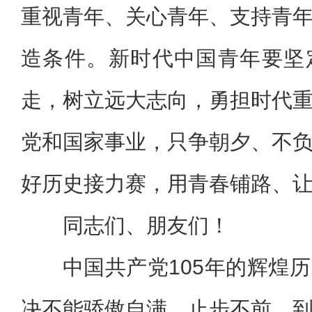
重视青年、关心青年、支持青
造条件。新时代中国青年要坚
走，树立远大志向，勇担时代
党和国家事业，只争朝夕、不
好历史接力赛，用青春铺路、
同志们、朋友们！
中国共产党105年的辉煌
决不能骄傲自满、止步不前。