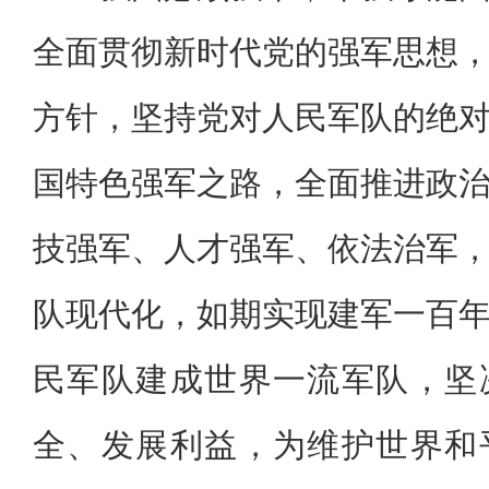
全面贯彻新时代党的强军思想
方针，坚持党对人民军队的绝
国特色强军之路，全面推进政
技强军、人才强军、依法治军
队现代化，如期实现建军一百
民军队建成世界一流军队，坚
全、发展利益，为维护世界和