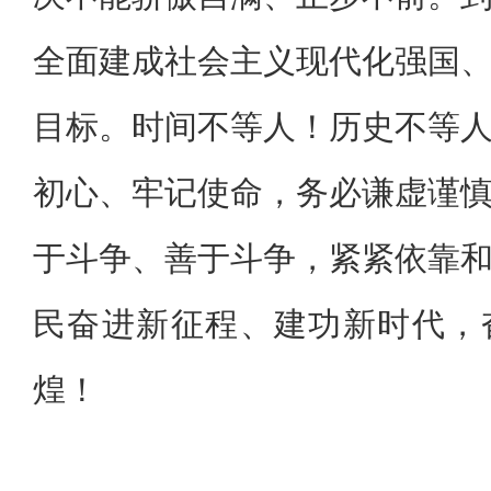
全面建成社会主义现代化强国
目标。时间不等人！历史不等
初心、牢记使命，务必谦虚谨
于斗争、善于斗争，紧紧依靠
民奋进新征程、建功新时代，
煌！