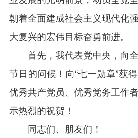
朝着全面建成社会主义现代化
大复兴的宏伟目标奋勇前进。
首先，我代表党中央，向
节日的问候！向“七一勋章”获
优秀共产党员、优秀党务工作
示热烈的祝贺！
同志们、朋友们！