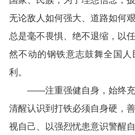
无论敌人如何强大、道路如何
总是毫不畏惧、绝不退缩，以
然不动的钢铁意志鼓舞全国人
利。
——注重强健自身，始终
清醒认识到打铁必须自身硬，
视自己、以强烈忧患意识警醒