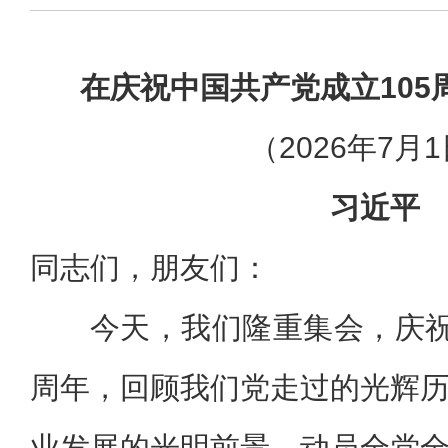
在庆祝中国共产党成立105
（2026年7月
习近平
同志们，朋友们：
今天，我们隆重集会，庆祝
周年，回顾我们党走过的光辉
业发展的光明前景，动员全党