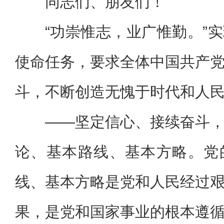
同志们、朋友们！
“功崇惟志，业广惟勤。”
使命任务，要求全体中国共产
斗，不断创造无愧于时代和人
——坚定信心、接续奋斗
论、基本路线、基本方略。党
线、基本方略是党和人民经过
果，是党和国家事业的根本遵