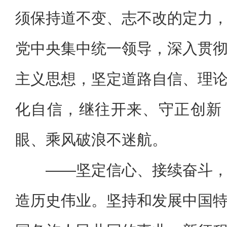
须保持道不变、志不改的定力
党中央集中统一领导，深入贯
主义思想，坚定道路自信、理
化自信，继往开来、守正创新
眼、乘风破浪不迷航。
——坚定信心、接续奋斗
造历史伟业。坚持和发展中国