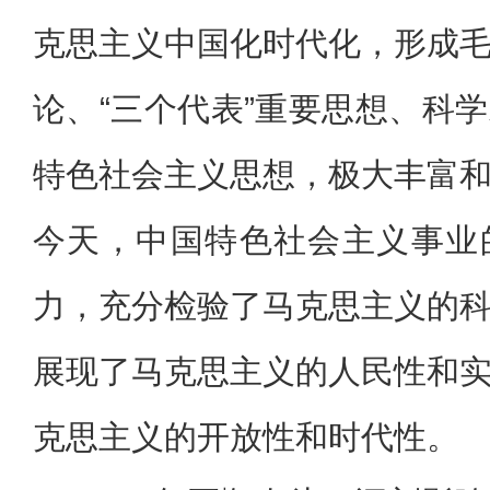
克思主义中国化时代化，形成
论、“三个代表”重要思想、科
特色社会主义思想，极大丰富
今天，中国特色社会主义事业
力，充分检验了马克思主义的
展现了马克思主义的人民性和
克思主义的开放性和时代性。