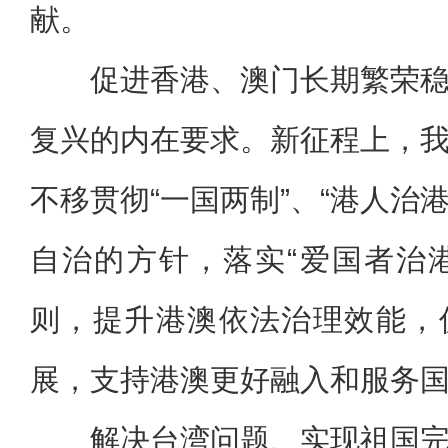
献。
促进香港、澳门长期繁荣
复兴的内在要求。新征程上，
不移贯彻“一国两制”、“港人治港
自治的方针，落实“爱国者治港
则，提升港澳依法治理效能，
展，支持港澳更好融入和服务
解决台湾问题、实现祖国