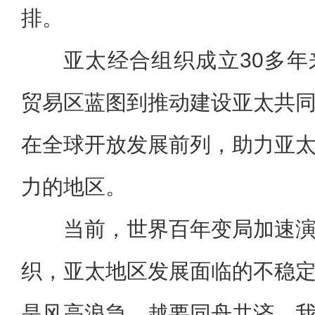
排。
亚太经合组织成立30多
贸易区蓝图到推动建设亚太共
在全球开放发展前列，助力亚
力的地区。
当前，世界百年变局加速
织，亚太地区发展面临的不稳
是风高浪急，越要同舟共济。