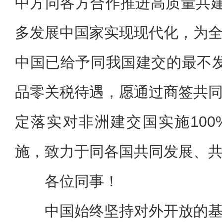
中方同各方合作推进高质量共建
多发展中国家实现现代化，为
中国已给予同我国建交的最不发
品零关税待遇，愿通过商签共
定落实对非洲建交国实施10
施，致力于同各国共同发展、
各位同事！
中国始终坚持对外开放的