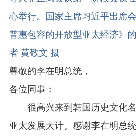
心举行。国家主席习近平出席
普惠包容的开放型亚太经济》
者 黄敬文 摄
尊敬的李在明总统，
各位同事：
很高兴来到韩国历史文化
亚太发展大计。感谢李在明总