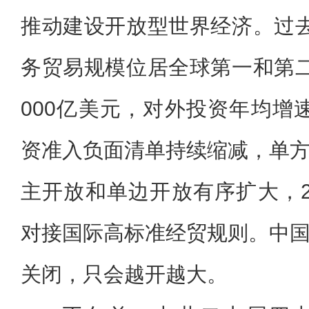
推动建设开放型世界经济。过
务贸易规模位居全球第一和第
000亿美元，对外投资年均增
资准入负面清单持续缩减，单
主开放和单边开放有序扩大，
对接国际高标准经贸规则。中
关闭，只会越开越大。