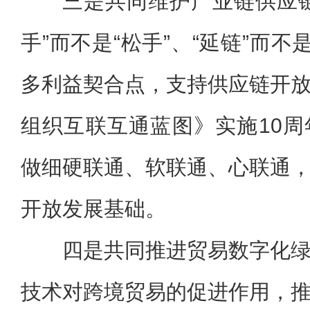
三是共同维护产业链供应
手”而不是“松手”、“延链”而不
多利益契合点，支持供应链开
组织互联互通蓝图》实施10
做细硬联通、软联通、心联通
开放发展基础。
四是共同推进贸易数字化
技术对跨境贸易的促进作用，