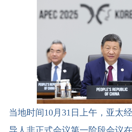
当地时间10月31日上午，亚太
导人非正式会议第一阶段会议