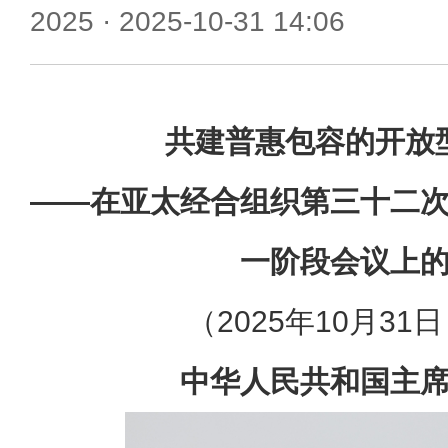
2025
· 2025-10-31 14:06
共建普惠包容的开放
——在亚太经合组织第三十二
一阶段会议上
（2025年10月31
中华人民共和国主