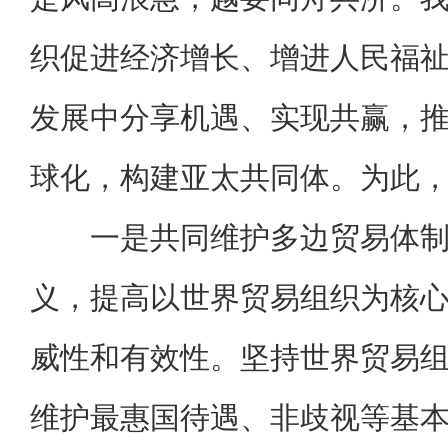
织促进经济增长、增进人民福
发展中分享机遇、实现共赢，
球化，构建亚太共同体。为此，
一是共同维护多边贸易体
义，提高以世界贸易组织为核
威性和有效性。坚持世界贸易
维护最惠国待遇、非歧视等基