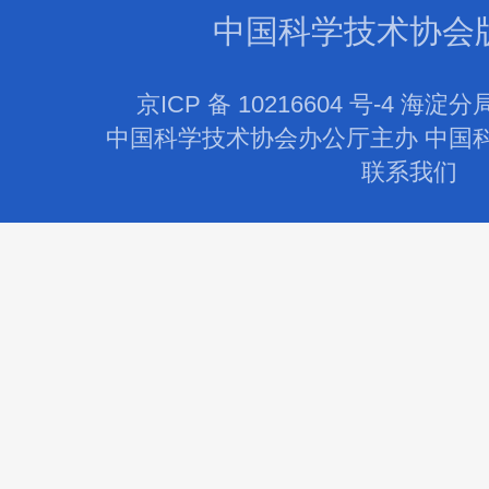
中国科学技术协会
京ICP 备 10216604 号-4 海淀分
中国科学技术协会办公厅主办 中国
联系我们