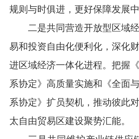
规则与时俱进，更好保障发展
二是共同营造开放型区域
易和投资自由化便利化，深化
进区域经济一体化进程。把握
系协定》高质量实施和《全面
系协定》扩员契机，推动彼此
太自由贸易区建设聚势汇能。