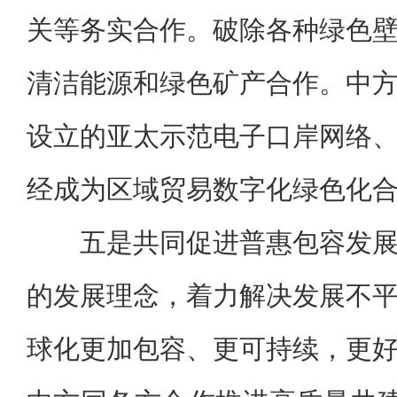
关等务实合作。破除各种绿色
清洁能源和绿色矿产合作。中
设立的亚太示范电子口岸网络
经成为区域贸易数字化绿色化
五是共同促进普惠包容发
的发展理念，着力解决发展不
球化更加包容、更可持续，更