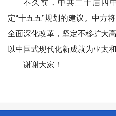
不久前，中共二十届四
定“十五五”规划的建议。中方
全面深化改革，坚定不移扩大
以中国式现代化新成就为亚太
谢谢大家！