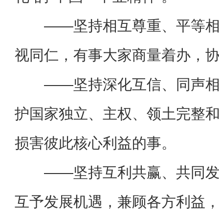
——坚持相互尊重、平等
视同仁，有事大家商量着办，
——坚持深化互信、同声
护国家独立、主权、领土完整
损害彼此核心利益的事。
——坚持互利共赢、共同
互予发展机遇，兼顾各方利益