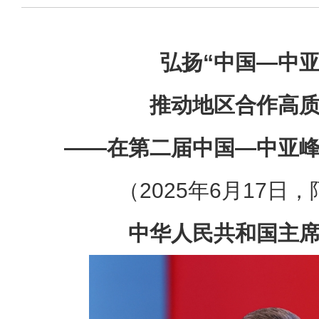
弘扬“中国—中亚
推动地区合作高
——在第二届中国—中亚
（2025年6月17日
中华人民共和国主