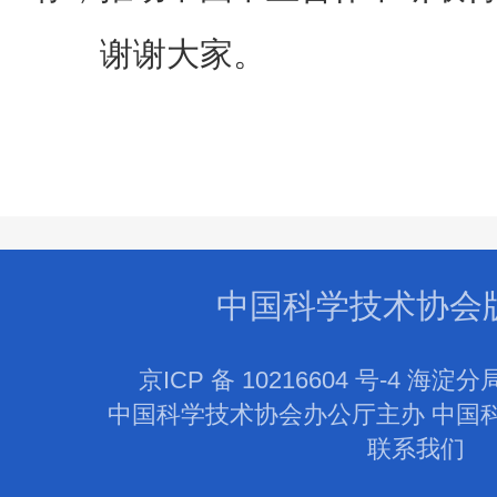
谢谢大家。
中国科学技术协会
京ICP 备 10216604 号-4 海淀分
中国科学技术协会办公厅主办 中国
联系我们