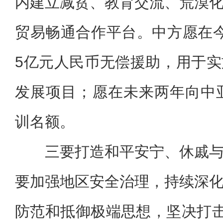
内建立减贫、教育交流、荒漠
贸易畅通合作平台。中方愿在
5亿元人民币无偿援助，用于
发展项目；愿在未来两年向中亚
训名额。
三要打造和平安宁、休戚
要加强地区安全治理，持续深
防范和抵御极端思想，坚决打击