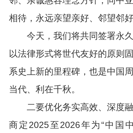
邻、亲诚惠容理念方针，同中
相待，永远亲望亲好、邻望邻
今天，我们将共同签署永
以法律形式将世代友好的原则
系史上新的里程碑，也是中国
当代、利在千秋。
二要优化务实高效、深度
商定2025至2026年为“中