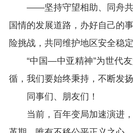
——坚持守望相助、同舟
国情的发展道路，办好自己的
险挑战，共同维护地区安全稳
“中国—中亚精神”为世代
循，我们要始终秉持，不断发
同事们、朋友们！
当前，百年变局加速演进
革期。唯有不移公平正义之心