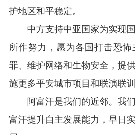
护地区和平稳定。
中方支持中亚国家为实现
所作努力，愿为各国打击恐怖
罪、维护网络和生物安全，提
施更多平安城市项目和联演联
阿富汗是我们的近邻。我
富汗提升自主发展能力，早日