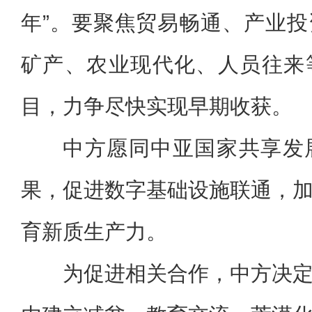
年”。要聚焦贸易畅通、产业
矿产、农业现代化、人员往来
目，力争尽快实现早期收获。
中方愿同中亚国家共享发
果，促进数字基础设施联通，
育新质生产力。
为促进相关合作，中方决