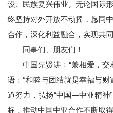
设、民族复兴伟业。无论国际
终坚持对外开放不动摇，愿同
合作，深化利益融合，实现共
同事们、朋友们！
中国先贤讲：“兼相爱，交
语：“和睦与团结就是幸福与财
道努力，弘扬“中国—中亚精神
标，推动中国中亚合作不断取