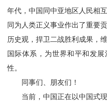
年代，中国同中亚地区人民相
同为人类正义事业作出了重要
历史观，捍卫二战胜利成果，
国际体系，为世界和平和发展
性。
同事们、朋友们！
当前，中国正在以中国式