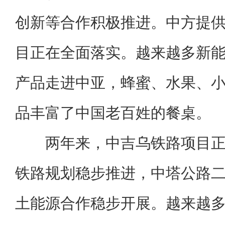
创新等合作积极推进。中方提
目正在全面落实。越来越多新
产品走进中亚，蜂蜜、水果、
品丰富了中国老百姓的餐桌。
两年来，中吉乌铁路项目
铁路规划稳步推进，中塔公路
土能源合作稳步开展。越来越