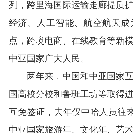
列，跨里海国际运输走廊提质
经济、人工智能、航空航天成
点，跨境电商、在线教育等新
中亚国家广大人民。
两年来，中国和中亚国家
国高校分校和鲁班工坊等取得
互免签证，去年仅中哈人员往来
中亚国家旅游年、文化年、艺