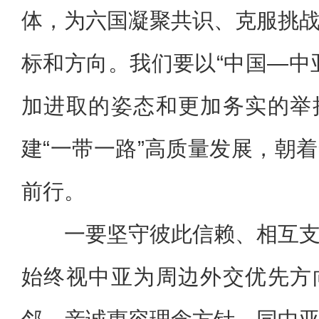
体，为六国凝聚共识、克服挑
标和方向。我们要以“中国—中
加进取的姿态和更加务实的举
建“一带一路”高质量发展，朝
前行。
一要坚守彼此信赖、相互
始终视中亚为周边外交优先方