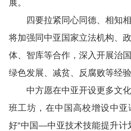
展。
四要拉紧同心同德、相知
将加强同中亚国家立法机构、
体、智库等合作，深入开展治
绿色发展、减贫、反腐败等经
中方愿在中亚开设更多文
班工坊，在中国高校增设中亚
好“中国—中亚技术技能提升计