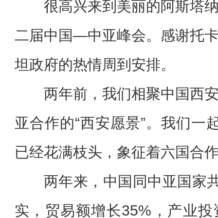
很高兴来到美丽的阿斯塔
二届中国—中亚峰会。感谢托
坦政府的热情周到安排。
两年前，我们相聚中国西
亚合作的“西安愿景”。我们一
已经花满枝头，象征着六国合
两年来，中国同中亚国家共
实，贸易额增长35%，产业