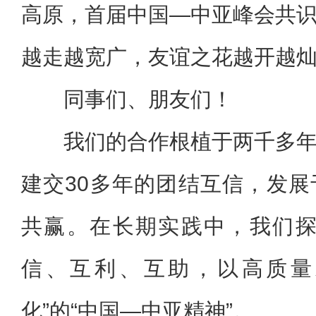
高原，首届中国—中亚峰会共
越走越宽广，友谊之花越开越
同事们、朋友们！
我们的合作根植于两千多
建交30多年的团结互信，发
共赢。在长期实践中，我们探
信、互利、互助，以高质量
化”的“中国—中亚精神”。