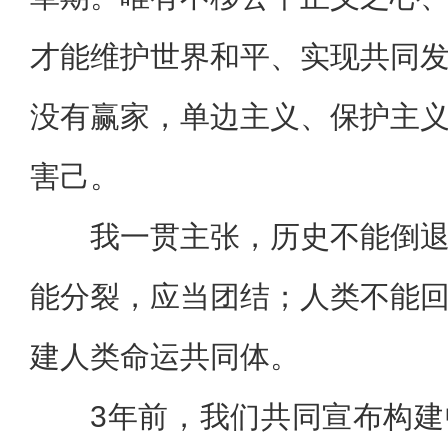
才能维护世界和平、实现共同
没有赢家，单边主义、保护主
害己。
我一贯主张，历史不能倒
能分裂，应当团结；人类不能
建人类命运共同体。
3年前，我们共同宣布构