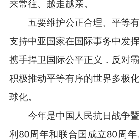
来常往、越走越亲。
五要维护公正合理、平等
支持中亚国家在国际事务中发
携手捍卫国际公平正义，反对
积极推动平等有序的世界多极
球化。
今年是中国人民抗日战争
利80周年和联合国成立80周