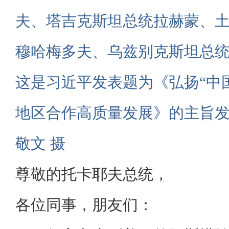
夫、塔吉克斯坦总统拉赫蒙、
穆哈梅多夫、乌兹别克斯坦总
这是习近平发表题为《弘扬“中
地区合作高质量发展》的主旨发
敬文 摄
尊敬的托卡耶夫总统，
各位同事，朋友们：