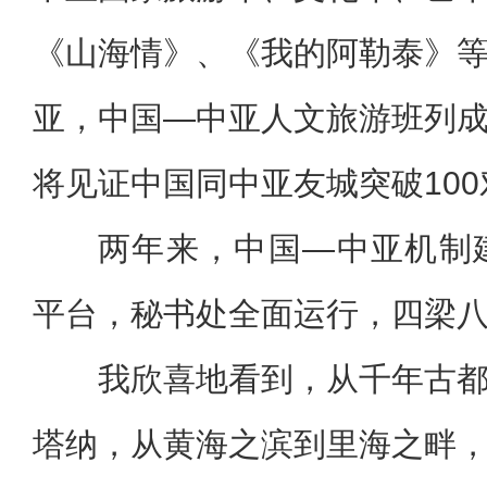
《山海情》、《我的阿勒泰》
亚，中国—中亚人文旅游班列
将见证中国同中亚友城突破100
两年来，中国—中亚机制
平台，秘书处全面运行，四梁
我欣喜地看到，从千年古
塔纳，从黄海之滨到里海之畔