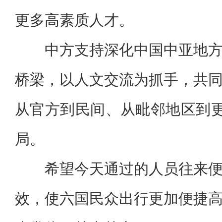
更多高素质人才。
中方支持深化中国中亚地
桥梁，以人文交流为抓手，共
从官方到民间、从毗邻地区到更
局。
希望今天通过的人员往来
效，使六国民众出行更加便捷